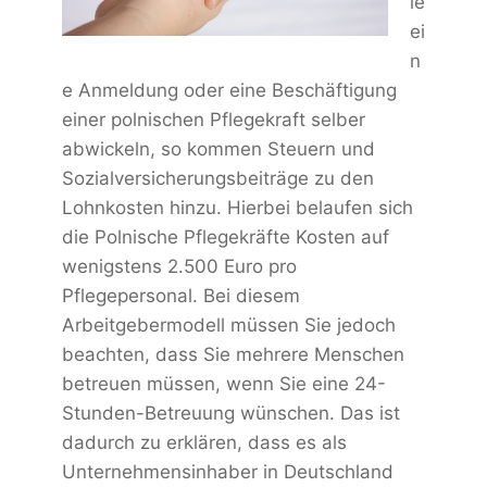
ie
ei
n
e Anmeldung oder eine Beschäftigung
einer polnischen Pflegekraft selber
abwickeln, so kommen Steuern und
Sozialversicherungsbeiträge zu den
Lohnkosten hinzu. Hierbei belaufen sich
die Polnische Pflegekräfte Kosten auf
wenigstens 2.500 Euro pro
Pflegepersonal. Bei diesem
Arbeitgebermodell müssen Sie jedoch
beachten, dass Sie mehrere Menschen
betreuen müssen, wenn Sie eine 24-
Stunden-Betreuung wünschen. Das ist
dadurch zu erklären, dass es als
Unternehmensinhaber in Deutschland