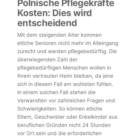
Polnische Pflegekräfte
Kosten: Dies wird
entscheidend
Mit dem steigenden Alter kommen
etliche Senioren nicht mehr im Alleingang
zurecht und werden pflegebedürftig. Die
überwiegenden Zahl der
pflegebedürftigen Menschen wollen in
Ihrem vertrauten Heim bleiben, da jene
sich in diesem Fall am wohlsten fühlen.
In einem solchen Fall stehen die
Verwandten vor zahlreichen Fragen und
Schwierigkeiten. So können etliche
Eltern, Geschwister oder Enkelkinder aus
beruflichen Gründen nicht 24 Stunden
vor Ort sein und die erforderlichen