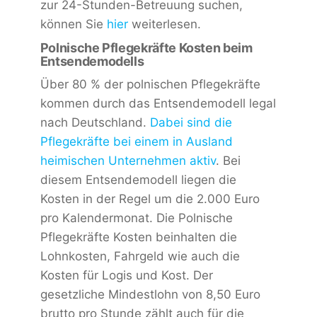
zur 24-Stunden-Betreuung suchen,
können Sie
hier
weiterlesen.
Polnische Pflegekräfte Kosten beim
Entsendemodells
Über 80 % der polnischen Pflegekräfte
kommen durch das Entsendemodell legal
nach Deutschland.
Dabei sind die
Pflegekräfte bei einem in Ausland
heimischen Unternehmen aktiv
. Bei
diesem Entsendemodell liegen die
Kosten in der Regel um die 2.000 Euro
pro Kalendermonat. Die Polnische
Pflegekräfte Kosten beinhalten die
Lohnkosten, Fahrgeld wie auch die
Kosten für Logis und Kost. Der
gesetzliche Mindestlohn von 8,50 Euro
brutto pro Stunde zählt auch für die