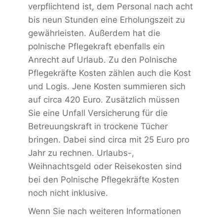
verpflichtend ist, dem Personal nach acht
bis neun Stunden eine Erholungszeit zu
gewährleisten. Außerdem hat die
polnische Pflegekraft ebenfalls ein
Anrecht auf Urlaub. Zu den Polnische
Pflegekräfte Kosten zählen auch die Kost
und Logis. Jene Kosten summieren sich
auf circa 420 Euro. Zusätzlich müssen
Sie eine Unfall Versicherung für die
Betreuungskraft in trockene Tücher
bringen. Dabei sind circa mit 25 Euro pro
Jahr zu rechnen. Urlaubs-,
Weihnachtsgeld oder Reisekosten sind
bei den Polnische Pflegekräfte Kosten
noch nicht inklusive.
Wenn Sie nach weiteren Informationen