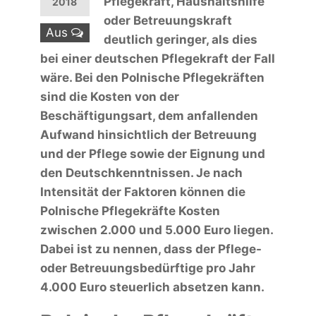
Pflegekraft, Haushaltshilfe
2018
oder Betreuungskraft
Aus
deutlich geringer, als dies
bei einer deutschen Pflegekraft der Fall
wäre. Bei den Polnische Pflegekräften
sind die Kosten von der
Beschäftigungsart, dem anfallenden
Aufwand hinsichtlich der Betreuung
und der Pflege sowie der Eignung und
den Deutschkenntnissen. Je nach
Intensität der Faktoren können die
Polnische Pflegekräfte Kosten
zwischen 2.000 und 5.000 Euro liegen.
Dabei ist zu nennen, dass der Pflege-
oder Betreuungsbedürftige pro Jahr
4.000 Euro steuerlich absetzen kann.