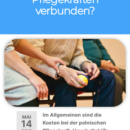
verbunden?
Im Allgemeinen sind die
MAI
14
Kosten bei der polnischen