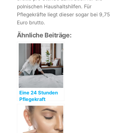
polnischen Haushaltshilfen. Für
Pflegekräfte liegt dieser sogar bei 9,75
Euro brutto.
Ähnliche Beiträge:
Eine 24 Stunden
Pflegekraft