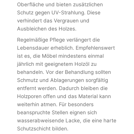
Oberfläche und bieten zusätzlichen
Schutz gegen UV-Strahlung. Diese
verhindert das Vergrauen und
Ausbleichen des Holzes.
Regelmäßige Pflege verlängert die
Lebensdauer erheblich. Empfehlenswert
ist es, die Möbel mindestens einmal
jährlich mit geeignetem Holzöl zu
behandeln. Vor der Behandlung sollten
Schmutz und Ablagerungen sorgfältig
entfernt werden. Dadurch bleiben die
Holzporen offen und das Material kann
weiterhin atmen. Für besonders
beanspruchte Stellen eignen sich
wasserabweisende Lacke, die eine harte
Schutzschicht bilden.