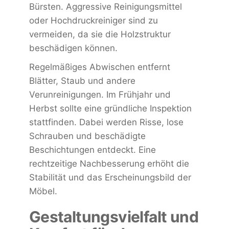
Bürsten. Aggressive Reinigungsmittel
oder Hochdruckreiniger sind zu
vermeiden, da sie die Holzstruktur
beschädigen können.
Regelmäßiges Abwischen entfernt
Blätter, Staub und andere
Verunreinigungen. Im Frühjahr und
Herbst sollte eine gründliche Inspektion
stattfinden. Dabei werden Risse, lose
Schrauben und beschädigte
Beschichtungen entdeckt. Eine
rechtzeitige Nachbesserung erhöht die
Stabilität und das Erscheinungsbild der
Möbel.
Gestaltungsvielfalt und