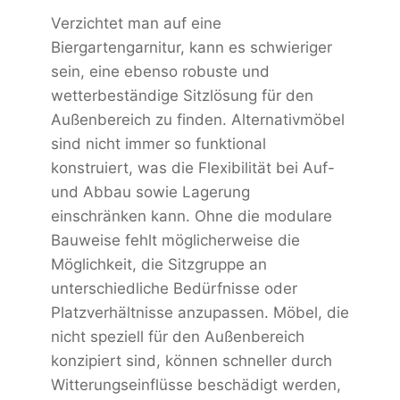
Verzichtet man auf eine
Biergartengarnitur, kann es schwieriger
sein, eine ebenso robuste und
wetterbeständige Sitzlösung für den
Außenbereich zu finden. Alternativmöbel
sind nicht immer so funktional
konstruiert, was die Flexibilität bei Auf-
und Abbau sowie Lagerung
einschränken kann. Ohne die modulare
Bauweise fehlt möglicherweise die
Möglichkeit, die Sitzgruppe an
unterschiedliche Bedürfnisse oder
Platzverhältnisse anzupassen. Möbel, die
nicht speziell für den Außenbereich
konzipiert sind, können schneller durch
Witterungseinflüsse beschädigt werden,