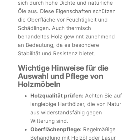
sich durch hohe Dichte und natürliche
Öle aus. Diese Eigenschaften schützen
die Oberfläche vor Feuchtigkeit und
Schädlingen. Auch thermisch
behandeltes Holz gewinnt zunehmend
an Bedeutung, da es besondere
Stabilität und Resistenz bietet.
Wichtige Hinweise für die
Auswahl und Pflege von
Holzmöbeln
Holzqualität prüfen:
Achten Sie auf
langlebige Harthölzer, die von Natur
aus widerstandsfähig gegen
Witterung sind.
Oberflächenpflege:
Regelmäßige
Behandlung mit Holzöl oder Lasur