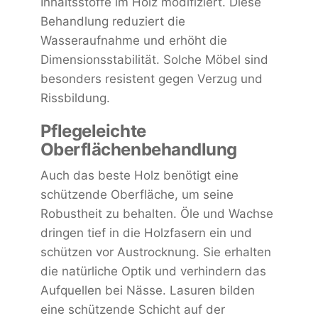
Inhaltsstoffe im Holz modifiziert. Diese
Behandlung reduziert die
Wasseraufnahme und erhöht die
Dimensionsstabilität. Solche Möbel sind
besonders resistent gegen Verzug und
Rissbildung.
Pflegeleichte
Oberflächenbehandlung
Auch das beste Holz benötigt eine
schützende Oberfläche, um seine
Robustheit zu behalten. Öle und Wachse
dringen tief in die Holzfasern ein und
schützen vor Austrocknung. Sie erhalten
die natürliche Optik und verhindern das
Aufquellen bei Nässe. Lasuren bilden
eine schützende Schicht auf der