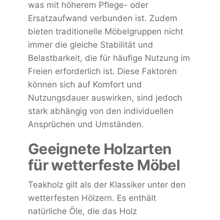
was mit höherem Pflege- oder
Ersatzaufwand verbunden ist. Zudem
bieten traditionelle Möbelgruppen nicht
immer die gleiche Stabilität und
Belastbarkeit, die für häufige Nutzung im
Freien erforderlich ist. Diese Faktoren
können sich auf Komfort und
Nutzungsdauer auswirken, sind jedoch
stark abhängig von den individuellen
Ansprüchen und Umständen.
Geeignete Holzarten
für wetterfeste Möbel
Teakholz gilt als der Klassiker unter den
wetterfesten Hölzern. Es enthält
natürliche Öle, die das Holz