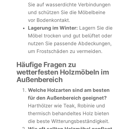
Sie auf wasserdichte Verbindungen
und schützen Sie die Möbelbeine
vor Bodenkontakt.
Lagerung im Winter:
Lagern Sie die
Möbel trocken und gut belüftet oder
nutzen Sie passende Abdeckungen,
um Frostschäden zu vermeiden.
Häufige Fragen zu
wetterfesten Holzmöbeln im
Außenbereich
Welche Holzarten sind am besten
für den Außenbereich geeignet?
Harthölzer wie Teak, Robinie und
thermisch behandeltes Holz bieten
die beste Witterungsbeständigkeit.
Wie oft sollten Holzmöbel gepflegt