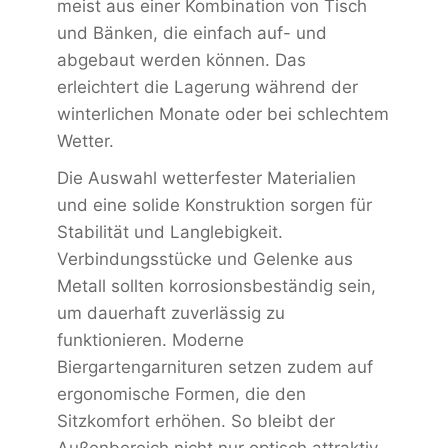
meist aus einer Kombination von Tisch
und Bänken, die einfach auf- und
abgebaut werden können. Das
erleichtert die Lagerung während der
winterlichen Monate oder bei schlechtem
Wetter.
Die Auswahl wetterfester Materialien
und eine solide Konstruktion sorgen für
Stabilität und Langlebigkeit.
Verbindungsstücke und Gelenke aus
Metall sollten korrosionsbeständig sein,
um dauerhaft zuverlässig zu
funktionieren. Moderne
Biergartengarnituren setzen zudem auf
ergonomische Formen, die den
Sitzkomfort erhöhen. So bleibt der