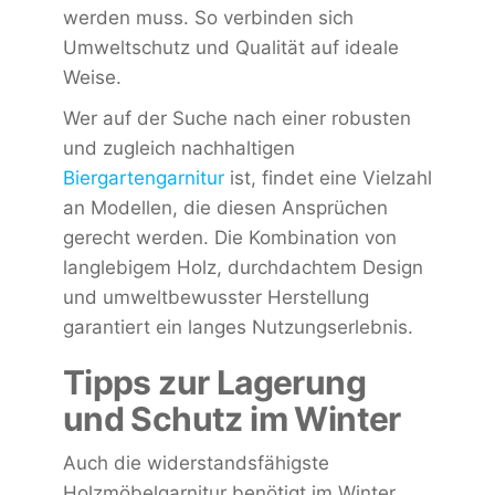
werden muss. So verbinden sich
Umweltschutz und Qualität auf ideale
Weise.
Wer auf der Suche nach einer robusten
und zugleich nachhaltigen
Biergartengarnitur
ist, findet eine Vielzahl
an Modellen, die diesen Ansprüchen
gerecht werden. Die Kombination von
langlebigem Holz, durchdachtem Design
und umweltbewusster Herstellung
garantiert ein langes Nutzungserlebnis.
Tipps zur Lagerung
und Schutz im Winter
Auch die widerstandsfähigste
Holzmöbelgarnitur benötigt im Winter