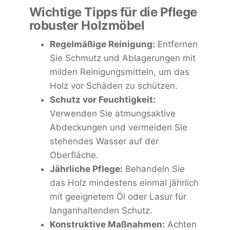
Wichtige Tipps für die Pflege
robuster Holzmöbel
Regelmäßige Reinigung:
Entfernen
Sie Schmutz und Ablagerungen mit
milden Reinigungsmitteln, um das
Holz vor Schäden zu schützen.
Schutz vor Feuchtigkeit:
Verwenden Sie atmungsaktive
Abdeckungen und vermeiden Sie
stehendes Wasser auf der
Oberfläche.
Jährliche Pflege:
Behandeln Sie
das Holz mindestens einmal jährlich
mit geeignetem Öl oder Lasur für
langanhaltenden Schutz.
Konstruktive Maßnahmen:
Achten