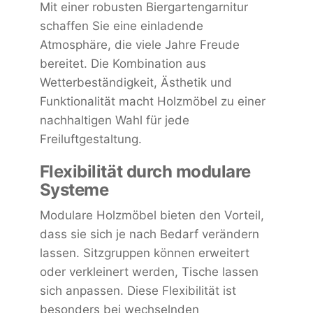
Mit einer robusten Biergartengarnitur
schaffen Sie eine einladende
Atmosphäre, die viele Jahre Freude
bereitet. Die Kombination aus
Wetterbeständigkeit, Ästhetik und
Funktionalität macht Holzmöbel zu einer
nachhaltigen Wahl für jede
Freiluftgestaltung.
Flexibilität durch modulare
Systeme
Modulare Holzmöbel bieten den Vorteil,
dass sie sich je nach Bedarf verändern
lassen. Sitzgruppen können erweitert
oder verkleinert werden, Tische lassen
sich anpassen. Diese Flexibilität ist
besonders bei wechselnden