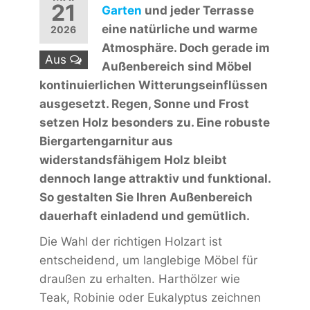
21
Garten
und jeder Terrasse
eine natürliche und warme
2026
Atmosphäre. Doch gerade im
Aus
Außenbereich sind Möbel
kontinuierlichen Witterungseinflüssen
ausgesetzt. Regen, Sonne und Frost
setzen Holz besonders zu. Eine robuste
Biergartengarnitur aus
widerstandsfähigem Holz bleibt
dennoch lange attraktiv und funktional.
So gestalten Sie Ihren Außenbereich
dauerhaft einladend und gemütlich.
Die Wahl der richtigen Holzart ist
entscheidend, um langlebige Möbel für
draußen zu erhalten. Harthölzer wie
Teak, Robinie oder Eukalyptus zeichnen