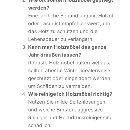
werden?
Eine jährliche Behandlung mit Holzöl
oder Lasur ist empfehlenswert, um
das Holz zu schützen und die
Lebensdauer zu verlängern.
Kann man Holzmöbel das ganze
Jahr draußen lassen?
Robuste Holzmöbel halten viel aus,
sollten aber im Winter idealerweise
geschützt oder eingelagert werden,
um Schäden zu vermeiden.
Wie reinige ich Holzmöbel richtig?
Nutzen Sie milde Seifenlösungen
und weiche Bürsten; aggressive
Reiniger und Hochdruckreiniger sind
schädlich.