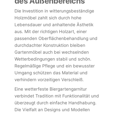
des Außenbereichs
Die Investition in witterungsbeständige
Holzmöbel zahlt sich durch hohe
Lebensdauer und anhaltende Ästhetik
aus. Mit der richtigen Holzart, einer
passenden Oberflächenbehandlung und
durchdachter Konstruktion bleiben
Gartenmöbel auch bei wechselnden
Wetterbedingungen stabil und schön.
Regelmäßige Pflege und ein bewusster
Umgang schützen das Material und
verhindern vorzeitigen Verschleiß.
Eine wetterfeste Biergartengarnitur
verbindet Tradition mit Funktionalität und
überzeugt durch einfache Handhabung.
Die Vielfalt an Designs und Modellen