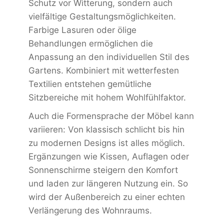
Schutz vor Witterung, sondern auch
vielfältige Gestaltungsmöglichkeiten.
Farbige Lasuren oder ölige
Behandlungen ermöglichen die
Anpassung an den individuellen Stil des
Gartens. Kombiniert mit wetterfesten
Textilien entstehen gemütliche
Sitzbereiche mit hohem Wohlfühlfaktor.
Auch die Formensprache der Möbel kann
variieren: Von klassisch schlicht bis hin
zu modernen Designs ist alles möglich.
Ergänzungen wie Kissen, Auflagen oder
Sonnenschirme steigern den Komfort
und laden zur längeren Nutzung ein. So
wird der Außenbereich zu einer echten
Verlängerung des Wohnraums.