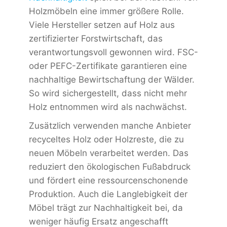
Holzmöbeln eine immer größere Rolle.
Viele Hersteller setzen auf Holz aus
zertifizierter Forstwirtschaft, das
verantwortungsvoll gewonnen wird. FSC-
oder PEFC-Zertifikate garantieren eine
nachhaltige Bewirtschaftung der Wälder.
So wird sichergestellt, dass nicht mehr
Holz entnommen wird als nachwächst.
Zusätzlich verwenden manche Anbieter
recyceltes Holz oder Holzreste, die zu
neuen Möbeln verarbeitet werden. Das
reduziert den ökologischen Fußabdruck
und fördert eine ressourcenschonende
Produktion. Auch die Langlebigkeit der
Möbel trägt zur Nachhaltigkeit bei, da
weniger häufig Ersatz angeschafft