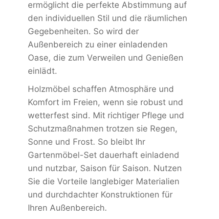
ermöglicht die perfekte Abstimmung auf
den individuellen Stil und die räumlichen
Gegebenheiten. So wird der
Außenbereich zu einer einladenden
Oase, die zum Verweilen und Genießen
einlädt.
Holzmöbel schaffen Atmosphäre und
Komfort im Freien, wenn sie robust und
wetterfest sind. Mit richtiger Pflege und
Schutzmaßnahmen trotzen sie Regen,
Sonne und Frost. So bleibt Ihr
Gartenmöbel-Set dauerhaft einladend
und nutzbar, Saison für Saison. Nutzen
Sie die Vorteile langlebiger Materialien
und durchdachter Konstruktionen für
Ihren Außenbereich.