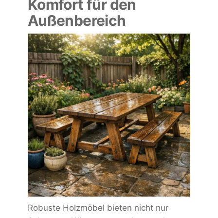
Komfort für den
Außenbereich
Robuste Holzmöbel bieten nicht nur