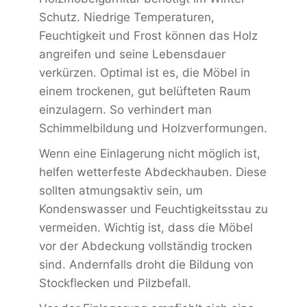
Schutz. Niedrige Temperaturen,
Feuchtigkeit und Frost können das Holz
angreifen und seine Lebensdauer
verkürzen. Optimal ist es, die Möbel in
einem trockenen, gut belüfteten Raum
einzulagern. So verhindert man
Schimmelbildung und Holzverformungen.
Wenn eine Einlagerung nicht möglich ist,
helfen wetterfeste Abdeckhauben. Diese
sollten atmungsaktiv sein, um
Kondenswasser und Feuchtigkeitsstau zu
vermeiden. Wichtig ist, dass die Möbel
vor der Abdeckung vollständig trocken
sind. Andernfalls droht die Bildung von
Stockflecken und Pilzbefall.