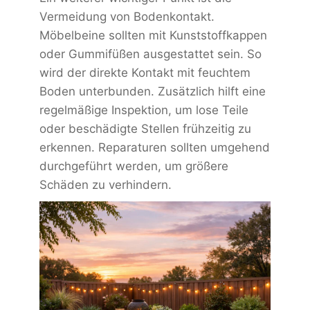
Vermeidung von Bodenkontakt.
Möbelbeine sollten mit Kunststoffkappen
oder Gummifüßen ausgestattet sein. So
wird der direkte Kontakt mit feuchtem
Boden unterbunden. Zusätzlich hilft eine
regelmäßige Inspektion, um lose Teile
oder beschädigte Stellen frühzeitig zu
erkennen. Reparaturen sollten umgehend
durchgeführt werden, um größere
Schäden zu verhindern.