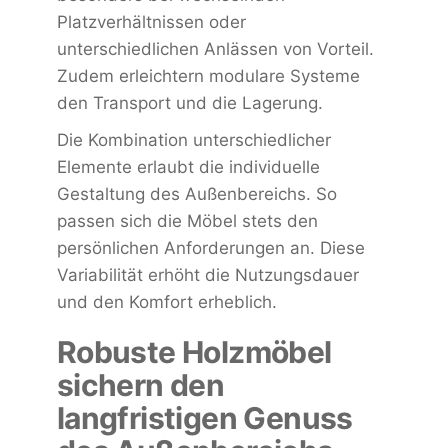
Platzverhältnissen oder
unterschiedlichen Anlässen von Vorteil.
Zudem erleichtern modulare Systeme
den Transport und die Lagerung.
Die Kombination unterschiedlicher
Elemente erlaubt die individuelle
Gestaltung des Außenbereichs. So
passen sich die Möbel stets den
persönlichen Anforderungen an. Diese
Variabilität erhöht die Nutzungsdauer
und den Komfort erheblich.
Robuste Holzmöbel
sichern den
langfristigen Genuss