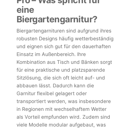
eine
Biergartengarnitur?
Biergartengarnituren sind aufgrund ihres
robusten Designs häufig wetterbeständig
und eignen sich gut für den dauerhaften
Einsatz im Außenbereich. Ihre
Kombination aus Tisch und Bänken sorgt
für eine praktische und platzsparende
Sitzlösung, die sich oft leicht auf- und
abbauen lässt. Dadurch kann die
Garnitur flexibel gelagert oder
transportiert werden, was insbesondere
in Regionen mit wechselhaftem Wetter
als Vorteil empfunden wird. Zudem sind
viele Modelle modular aufgebaut, was