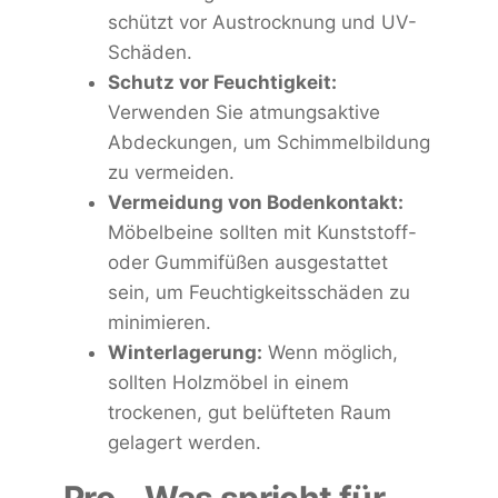
schützt vor Austrocknung und UV-
Schäden.
Schutz vor Feuchtigkeit:
Verwenden Sie atmungsaktive
Abdeckungen, um Schimmelbildung
zu vermeiden.
Vermeidung von Bodenkontakt:
Möbelbeine sollten mit Kunststoff-
oder Gummifüßen ausgestattet
sein, um Feuchtigkeitsschäden zu
minimieren.
Winterlagerung:
Wenn möglich,
sollten Holzmöbel in einem
trockenen, gut belüfteten Raum
gelagert werden.
Pro – Was spricht für