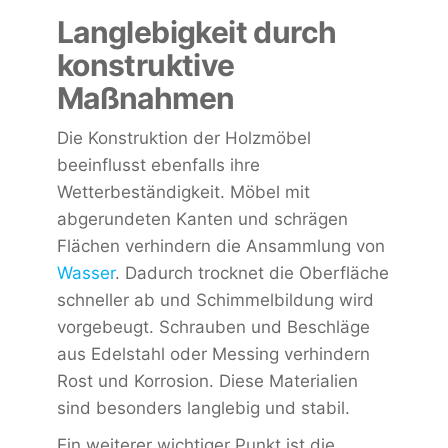
Langlebigkeit durch
konstruktive
Maßnahmen
Die Konstruktion der Holzmöbel
beeinflusst ebenfalls ihre
Wetterbeständigkeit. Möbel mit
abgerundeten Kanten und schrägen
Flächen verhindern die Ansammlung von
Wasser
. Dadurch trocknet die Oberfläche
schneller ab und Schimmelbildung wird
vorgebeugt. Schrauben und Beschläge
aus Edelstahl oder Messing verhindern
Rost und Korrosion. Diese Materialien
sind besonders langlebig und stabil.
Ein weiterer wichtiger Punkt ist die