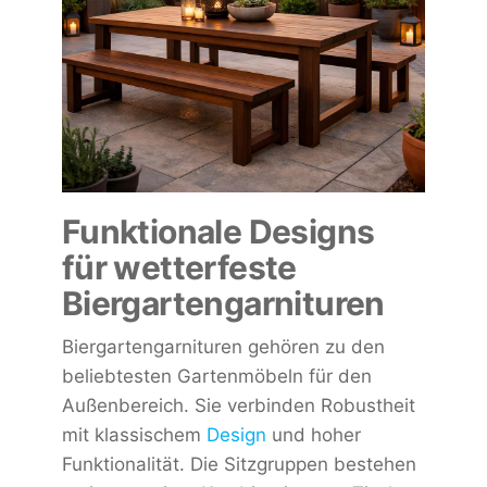
Funktionale Designs
für wetterfeste
Biergartengarnituren
Biergartengarnituren gehören zu den
beliebtesten Gartenmöbeln für den
Außenbereich. Sie verbinden Robustheit
mit klassischem
Design
und hoher
Funktionalität. Die Sitzgruppen bestehen