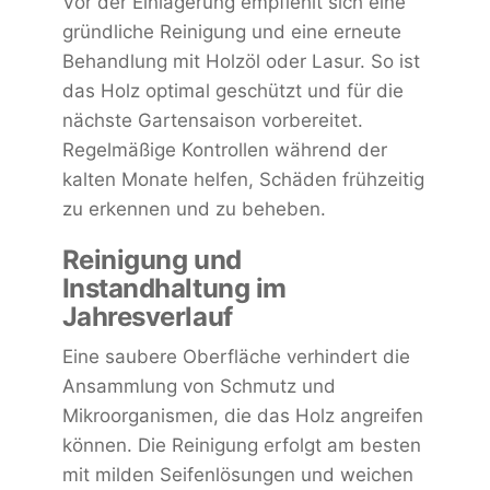
Vor der Einlagerung empfiehlt sich eine
gründliche Reinigung und eine erneute
Behandlung mit Holzöl oder Lasur. So ist
das Holz optimal geschützt und für die
nächste Gartensaison vorbereitet.
Regelmäßige Kontrollen während der
kalten Monate helfen, Schäden frühzeitig
zu erkennen und zu beheben.
Reinigung und
Instandhaltung im
Jahresverlauf
Eine saubere Oberfläche verhindert die
Ansammlung von Schmutz und
Mikroorganismen, die das Holz angreifen
können. Die Reinigung erfolgt am besten
mit milden Seifenlösungen und weichen