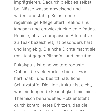
imprägnieren. Dadurch bleibt es selbst
bei Nässe wasserabweisend und
widerstandsfähig. Selbst ohne
regelmäßige Pflege altert Teakholz nur
langsam und entwickelt eine edle Patina.
Robinie, oft als europäische Alternative
zu Teak bezeichnet, ist besonders hart
und langlebig. Die hohe Dichte macht sie
resistent gegen Pilzbefall und Insekten.
Eukalyptus ist eine weitere robuste
Option, die viele Vorteile bietet. Es ist
hart, stabil und besitzt natürliche
Schutzstoffe. Die Holzstruktur ist dicht,
was eindringende Feuchtigkeit minimiert.
Thermisch behandeltes Holz entsteht
durch kontrolliertes Erhitzen, das die