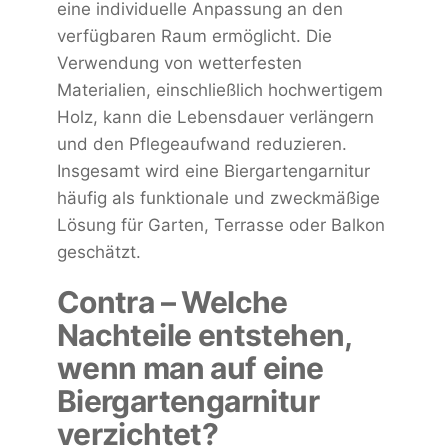
eine individuelle Anpassung an den
verfügbaren Raum ermöglicht. Die
Verwendung von wetterfesten
Materialien, einschließlich hochwertigem
Holz, kann die Lebensdauer verlängern
und den Pflegeaufwand reduzieren.
Insgesamt wird eine Biergartengarnitur
häufig als funktionale und zweckmäßige
Lösung für Garten, Terrasse oder Balkon
geschätzt.
Contra – Welche
Nachteile entstehen,
wenn man auf eine
Biergartengarnitur
verzichtet?