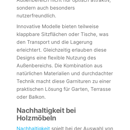
Außenbereich nicht nur optisch attraktiv,
sondern auch besonders
nutzerfreundlich.
Innovative Modelle bieten teilweise
klappbare Sitzflächen oder Tische, was
den Transport und die Lagerung
erleichtert. Gleichzeitig erlauben diese
Designs eine flexible Nutzung des
Außenbereichs. Die Kombination aus
natürlichen Materialien und durchdachter
Technik macht diese Garnituren zu einer
praktischen Lösung für Garten, Terrasse
oder Balkon.
Nachhaltigkeit bei
Holzmöbeln
Nachhaltigkeit
spielt bei der Auswahl von