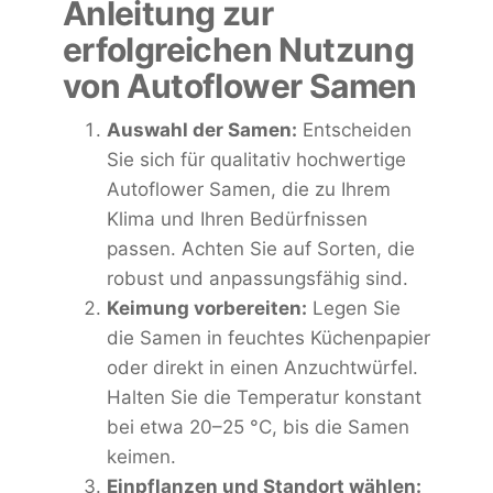
Anleitung zur
erfolgreichen Nutzung
von Autoflower Samen
Auswahl der Samen:
Entscheiden
Sie sich für qualitativ hochwertige
Autoflower Samen, die zu Ihrem
Klima und Ihren Bedürfnissen
passen. Achten Sie auf Sorten, die
robust und anpassungsfähig sind.
Keimung vorbereiten:
Legen Sie
die Samen in feuchtes Küchenpapier
oder direkt in einen Anzuchtwürfel.
Halten Sie die Temperatur konstant
bei etwa 20–25 °C, bis die Samen
keimen.
Einpflanzen und Standort wählen: