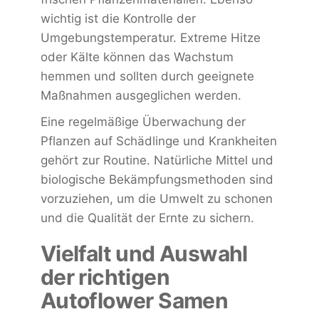
wichtig ist die Kontrolle der
Umgebungstemperatur. Extreme Hitze
oder Kälte können das Wachstum
hemmen und sollten durch geeignete
Maßnahmen ausgeglichen werden.
Eine regelmäßige Überwachung der
Pflanzen auf Schädlinge und Krankheiten
gehört zur Routine. Natürliche Mittel und
biologische Bekämpfungsmethoden sind
vorzuziehen, um die Umwelt zu schonen
und die Qualität der Ernte zu sichern.
Vielfalt und Auswahl
der richtigen
Autoflower Samen