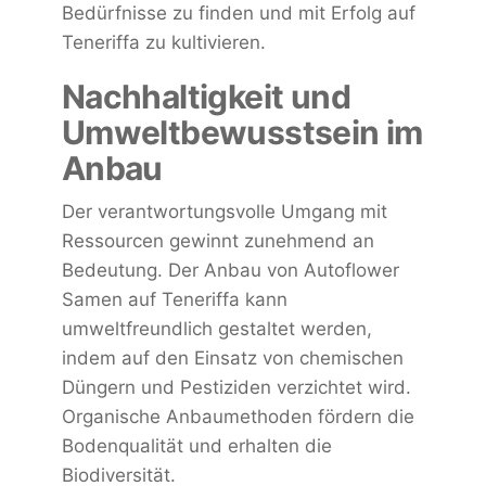
Bedürfnisse zu finden und mit Erfolg auf
Teneriffa zu kultivieren.
Nachhaltigkeit und
Umweltbewusstsein im
Anbau
Der verantwortungsvolle Umgang mit
Ressourcen gewinnt zunehmend an
Bedeutung. Der Anbau von Autoflower
Samen auf Teneriffa kann
umweltfreundlich gestaltet werden,
indem auf den Einsatz von chemischen
Düngern und Pestiziden verzichtet wird.
Organische Anbaumethoden fördern die
Bodenqualität und erhalten die
Biodiversität.