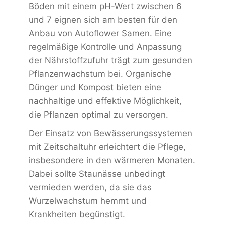
Böden mit einem pH-Wert zwischen 6
und 7 eignen sich am besten für den
Anbau von Autoflower Samen. Eine
regelmäßige Kontrolle und Anpassung
der Nährstoffzufuhr trägt zum gesunden
Pflanzenwachstum bei. Organische
Dünger und Kompost bieten eine
nachhaltige und effektive Möglichkeit,
die Pflanzen optimal zu versorgen.
Der Einsatz von Bewässerungssystemen
mit Zeitschaltuhr erleichtert die Pflege,
insbesondere in den wärmeren Monaten.
Dabei sollte Staunässe unbedingt
vermieden werden, da sie das
Wurzelwachstum hemmt und
Krankheiten begünstigt.