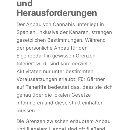
und
Herausforderungen
Der Anbau von Cannabis unterliegt in
Spanien, inklusive der Kanaren, strengen
gesetzlichen Bestimmungen. Während
der persönliche Anbau für den
Eigenbedarf in gewissen Grenzen
toleriert wird, sind kommerzielle
Aktivitäten nur unter bestimmten
Voraussetzungen erlaubt. Für Gärtner
auf Teneriffa bedeutet das, dass sie sich
genau über die lokalen Gesetze
informieren und diese strikt einhalten
müssen.
Die Grenzen zwischen erlaubtem Anbau
und illegalem Handel sind oft fließend