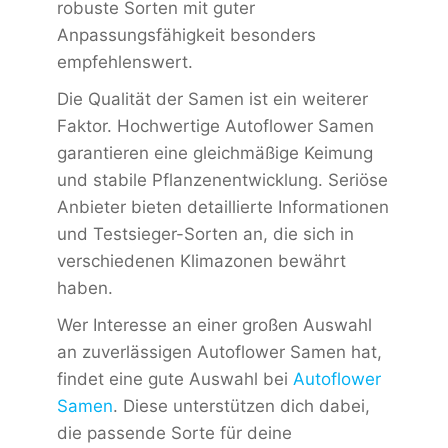
robuste Sorten mit guter
Anpassungsfähigkeit besonders
empfehlenswert.
Die Qualität der Samen ist ein weiterer
Faktor. Hochwertige Autoflower Samen
garantieren eine gleichmäßige Keimung
und stabile Pflanzenentwicklung. Seriöse
Anbieter bieten detaillierte Informationen
und Testsieger-Sorten an, die sich in
verschiedenen Klimazonen bewährt
haben.
Wer Interesse an einer großen Auswahl
an zuverlässigen Autoflower Samen hat,
findet eine gute Auswahl bei
Autoflower
Samen
. Diese unterstützen dich dabei,
die passende Sorte für deine