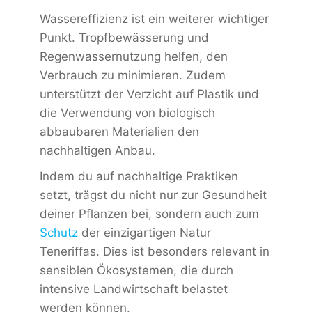
Wassereffizienz ist ein weiterer wichtiger
Punkt. Tropfbewässerung und
Regenwassernutzung helfen, den
Verbrauch zu minimieren. Zudem
unterstützt der Verzicht auf Plastik und
die Verwendung von biologisch
abbaubaren Materialien den
nachhaltigen Anbau.
Indem du auf nachhaltige Praktiken
setzt, trägst du nicht nur zur Gesundheit
deiner Pflanzen bei, sondern auch zum
Schutz
der einzigartigen Natur
Teneriffas. Dies ist besonders relevant in
sensiblen Ökosystemen, die durch
intensive Landwirtschaft belastet
werden können.