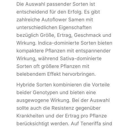
Die Auswahl passender Sorten ist
entscheidend für den Erfolg. Es gibt
zahlreiche Autoflower Samen mit
unterschiedlichen Eigenschaften
bezüglich Größe, Ertrag, Geschmack und
Wirkung. Indica-dominierte Sorten bieten
kompaktere Pflanzen mit entspannender
Wirkung, während Sativa-dominierte
Sorten oft größere Pflanzen mit
belebendem Effekt hervorbringen.
Hybride Sorten kombinieren die Vorteile
beider Genotypen und bieten eine
ausgewogene Wirkung. Bei der Auswahl
sollte auch die Resistenz gegenüber
Krankheiten und der Ertrag pro Pflanze
berücksichtigt werden. Auf Teneriffa sind