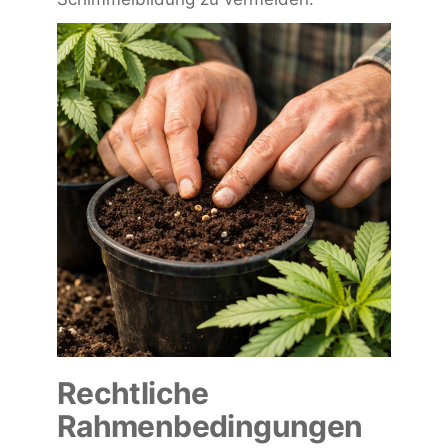
Rechtliche
Rahmenbedingungen