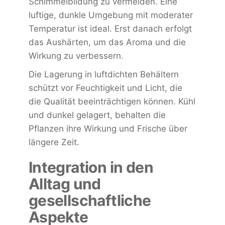
Schimmelbildung zu vermeiden. Eine
luftige, dunkle Umgebung mit moderater
Temperatur ist ideal. Erst danach erfolgt
das Aushärten, um das Aroma und die
Wirkung zu verbessern.
Die Lagerung in luftdichten Behältern
schützt vor Feuchtigkeit und Licht, die
die Qualität beeinträchtigen können. Kühl
und dunkel gelagert, behalten die
Pflanzen ihre Wirkung und Frische über
längere Zeit.
Integration in den
Alltag und
gesellschaftliche
Aspekte