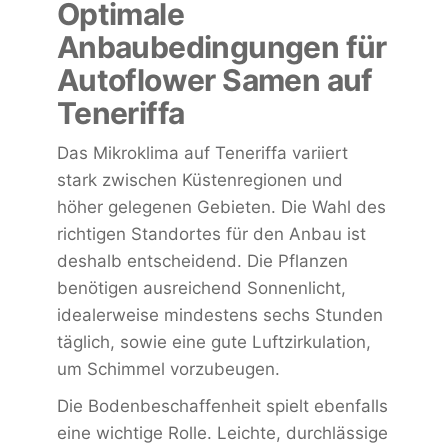
Optimale
Anbaubedingungen für
Autoflower Samen auf
Teneriffa
Das Mikroklima auf Teneriffa variiert
stark zwischen Küstenregionen und
höher gelegenen Gebieten. Die Wahl des
richtigen Standortes für den Anbau ist
deshalb entscheidend. Die Pflanzen
benötigen ausreichend Sonnenlicht,
idealerweise mindestens sechs Stunden
täglich, sowie eine gute Luftzirkulation,
um Schimmel vorzubeugen.
Die Bodenbeschaffenheit spielt ebenfalls
eine wichtige Rolle. Leichte, durchlässige