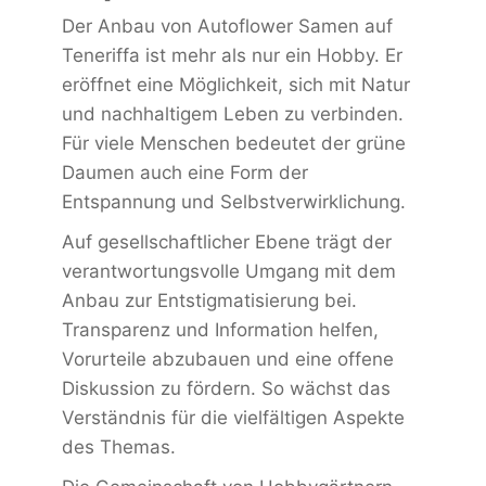
Der Anbau von Autoflower Samen auf
Teneriffa ist mehr als nur ein Hobby. Er
eröffnet eine Möglichkeit, sich mit Natur
und nachhaltigem Leben zu verbinden.
Für viele Menschen bedeutet der grüne
Daumen auch eine Form der
Entspannung und Selbstverwirklichung.
Auf gesellschaftlicher Ebene trägt der
verantwortungsvolle Umgang mit dem
Anbau zur Entstigmatisierung bei.
Transparenz und Information helfen,
Vorurteile abzubauen und eine offene
Diskussion zu fördern. So wächst das
Verständnis für die vielfältigen Aspekte
des Themas.