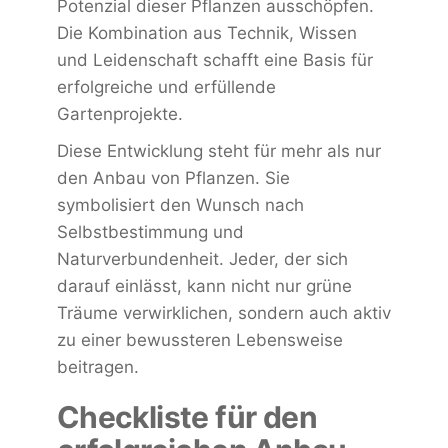
Potenzial dieser Pflanzen ausschöpfen.
Die Kombination aus Technik, Wissen
und Leidenschaft schafft eine Basis für
erfolgreiche und erfüllende
Gartenprojekte.
Diese Entwicklung steht für mehr als nur
den Anbau von Pflanzen. Sie
symbolisiert den Wunsch nach
Selbstbestimmung und
Naturverbundenheit. Jeder, der sich
darauf einlässt, kann nicht nur grüne
Träume verwirklichen, sondern auch aktiv
zu einer bewussteren Lebensweise
beitragen.
Checkliste für den