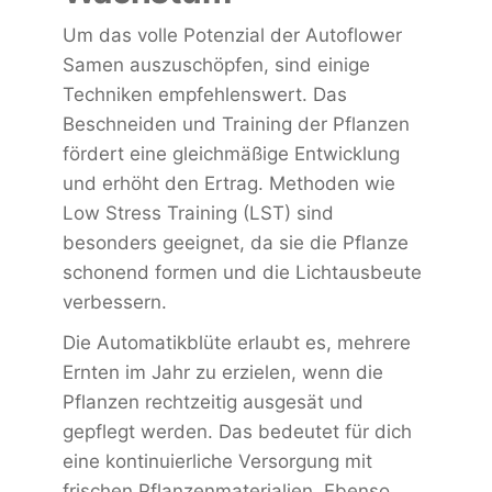
Um das volle Potenzial der Autoflower
Samen auszuschöpfen, sind einige
Techniken empfehlenswert. Das
Beschneiden und Training der Pflanzen
fördert eine gleichmäßige Entwicklung
und erhöht den Ertrag. Methoden wie
Low Stress Training (LST) sind
besonders geeignet, da sie die Pflanze
schonend formen und die Lichtausbeute
verbessern.
Die Automatikblüte erlaubt es, mehrere
Ernten im Jahr zu erzielen, wenn die
Pflanzen rechtzeitig ausgesät und
gepflegt werden. Das bedeutet für dich
eine kontinuierliche Versorgung mit
frischen Pflanzenmaterialien. Ebenso