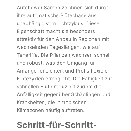
Autoflower Samen zeichnen sich durch
ihre automatische Blütephase aus,
unabhängig vom Lichtzyklus. Diese
Eigenschaft macht sie besonders
attraktiv für den Anbau in Regionen mit
wechselnden Tageslängen, wie auf
Teneriffa. Die Pflanzen wachsen schnell
und robust, was den Umgang für
Anfänger erleichtert und Profis flexible
Erntezyklen ermöglicht. Die Fähigkeit zur
schnellen Blüte reduziert zudem die
Anfälligkeit gegenüber Schädlingen und
Krankheiten, die in tropischen
Klimazonen häufig auftreten.
Schritt-für-Schritt-