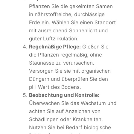
Pflanzen Sie die gekeimten Samen
in nährstoffreiche, durchlässige
Erde ein. Wählen Sie einen Standort
mit ausreichend Sonnenlicht und
guter Luftzirkulation.
Regelmäßige Pflege:
Gießen Sie
die Pflanzen regelmäßig, ohne
Staunässe zu verursachen.
Versorgen Sie sie mit organischen
Düngern und überprüfen Sie den
pH-Wert des Bodens.
Beobachtung und Kontrolle:
Überwachen Sie das Wachstum und
achten Sie auf Anzeichen von
Schädlingen oder Krankheiten.
Nutzen Sie bei Bedarf biologische