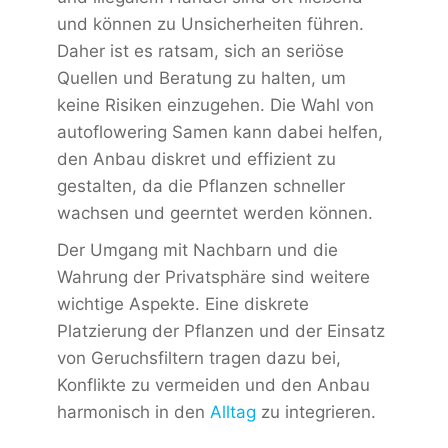
und können zu Unsicherheiten führen.
Daher ist es ratsam, sich an seriöse
Quellen und Beratung zu halten, um
keine Risiken einzugehen. Die Wahl von
autoflowering Samen kann dabei helfen,
den Anbau diskret und effizient zu
gestalten, da die Pflanzen schneller
wachsen und geerntet werden können.
Der Umgang mit Nachbarn und die
Wahrung der Privatsphäre sind weitere
wichtige Aspekte. Eine diskrete
Platzierung der Pflanzen und der Einsatz
von Geruchsfiltern tragen dazu bei,
Konflikte zu vermeiden und den Anbau
harmonisch in den
Alltag
zu integrieren.