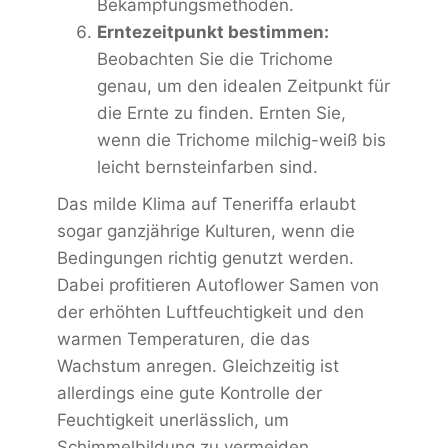
Bekämpfungsmethoden.
Erntezeitpunkt bestimmen:
Beobachten Sie die Trichome
genau, um den idealen Zeitpunkt für
die Ernte zu finden. Ernten Sie,
wenn die Trichome milchig-weiß bis
leicht bernsteinfarben sind.
Das milde Klima auf Teneriffa erlaubt
sogar ganzjährige Kulturen, wenn die
Bedingungen richtig genutzt werden.
Dabei profitieren Autoflower Samen von
der erhöhten Luftfeuchtigkeit und den
warmen Temperaturen, die das
Wachstum anregen. Gleichzeitig ist
allerdings eine gute Kontrolle der
Feuchtigkeit unerlässlich, um
Schimmelbildung zu vermeiden.