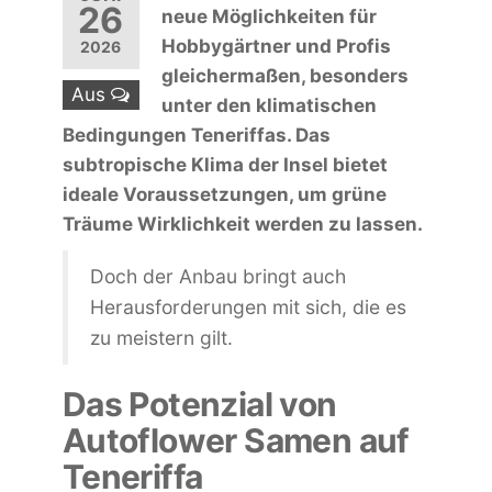
26
neue Möglichkeiten für
Hobbygärtner und Profis
2026
gleichermaßen, besonders
Aus
unter den klimatischen
Bedingungen Teneriffas. Das
subtropische Klima der Insel bietet
ideale Voraussetzungen, um grüne
Träume Wirklichkeit werden zu lassen.
Doch der Anbau bringt auch
Herausforderungen mit sich, die es
zu meistern gilt.
Das Potenzial von
Autoflower Samen auf
Teneriffa