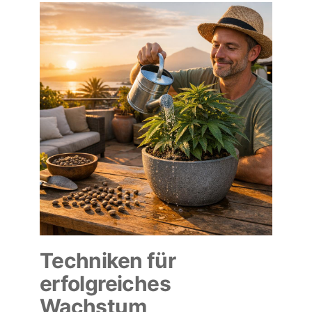
Techniken für
erfolgreiches
Wachstum