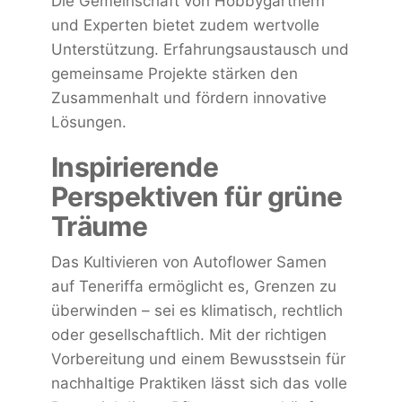
Die Gemeinschaft von Hobbygärtnern
und Experten bietet zudem wertvolle
Unterstützung. Erfahrungsaustausch und
gemeinsame Projekte stärken den
Zusammenhalt und fördern innovative
Lösungen.
Inspirierende
Perspektiven für grüne
Träume
Das Kultivieren von Autoflower Samen
auf Teneriffa ermöglicht es, Grenzen zu
überwinden – sei es klimatisch, rechtlich
oder gesellschaftlich. Mit der richtigen
Vorbereitung und einem Bewusstsein für
nachhaltige Praktiken lässt sich das volle