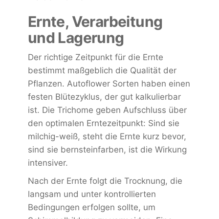
Ernte, Verarbeitung
und Lagerung
Der richtige Zeitpunkt für die Ernte
bestimmt maßgeblich die Qualität der
Pflanzen. Autoflower Sorten haben einen
festen Blütezyklus, der gut kalkulierbar
ist. Die Trichome geben Aufschluss über
den optimalen Erntezeitpunkt: Sind sie
milchig-weiß, steht die Ernte kurz bevor,
sind sie bernsteinfarben, ist die Wirkung
intensiver.
Nach der Ernte folgt die Trocknung, die
langsam und unter kontrollierten
Bedingungen erfolgen sollte, um