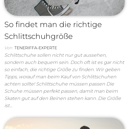
So findet man die richtige
Schlittschuhgröße
Von
TENERIFFA-EXPERTE
Schlittschuhe sollen nicht nur gut aussehen,
sondern auch bequem sein. Doch oft ist es gar nicht
so einfach, die richtige Größe zu finden. Wir geben
Tipps, worauf man beim Kauf von Schlittschuhen
achten sollte! Schlittschuhe müssen passen Die
Schuhe müssen perfekt passen, damit man beim
Skaten gut auf den Beinen stehen kann. Die Größe
ist…