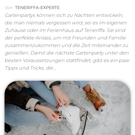
Von
TENERIFFA-EXPERTE
Gartenpartys können sich zu Nächten entwickeln,
die man niemals vergessen wird, sei es im eigenen
Zuhause oder im Ferienhaus auf Teneriffa. Sie sind
der perfekte Anlass, um mit Freunden und Familie
zusammenzukommen und die Zeit miteinander zu
genießen. Damit die nächste Gartenparty unter den
besten Voraussetzungen stattfindet, gibt es ein paar
Tipps und Tricks, die…