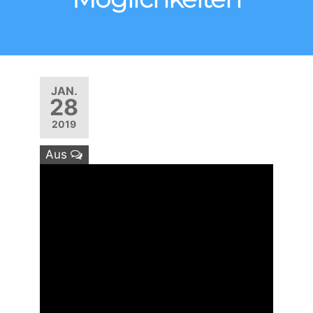
JAN.
28
2019
Aus