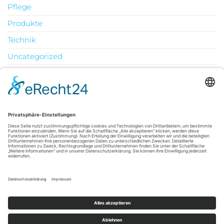
Pflege
Produkte
Technik
Uncategorized
Urlaub
August 2026
M
D
M
D
F
S
S
1
2
3
4
5
6
7
8
9
10
11
12
13
14
15
16
17
18
19
20
21
22
23
24
25
26
27
28
29
30
31