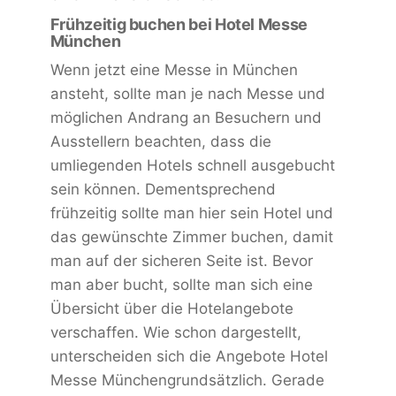
Frühzeitig buchen bei Hotel Messe
München
Wenn jetzt eine Messe in München
ansteht, sollte man je nach Messe und
möglichen Andrang an Besuchern und
Ausstellern beachten, dass die
umliegenden Hotels schnell ausgebucht
sein können. Dementsprechend
frühzeitig sollte man hier sein Hotel und
das gewünschte Zimmer buchen, damit
man auf der sicheren Seite ist. Bevor
man aber bucht, sollte man sich eine
Übersicht über die Hotelangebote
verschaffen. Wie schon dargestellt,
unterscheiden sich die Angebote Hotel
Messe Münchengrundsätzlich. Gerade