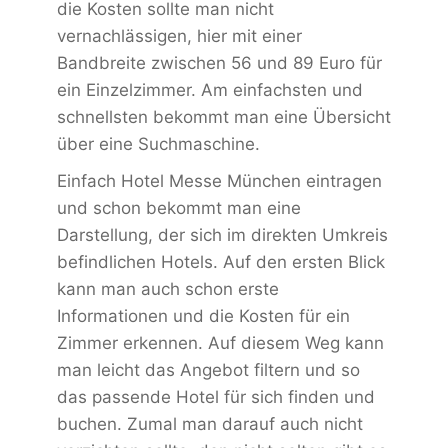
die Kosten sollte man nicht
vernachlässigen, hier mit einer
Bandbreite zwischen 56 und 89 Euro für
ein Einzelzimmer. Am einfachsten und
schnellsten bekommt man eine Übersicht
über eine Suchmaschine.
Einfach Hotel Messe München eintragen
und schon bekommt man eine
Darstellung, der sich im direkten Umkreis
befindlichen Hotels. Auf den ersten Blick
kann man auch schon erste
Informationen und die Kosten für ein
Zimmer erkennen. Auf diesem Weg kann
man leicht das Angebot filtern und so
das passende Hotel für sich finden und
buchen. Zumal man darauf auch nicht