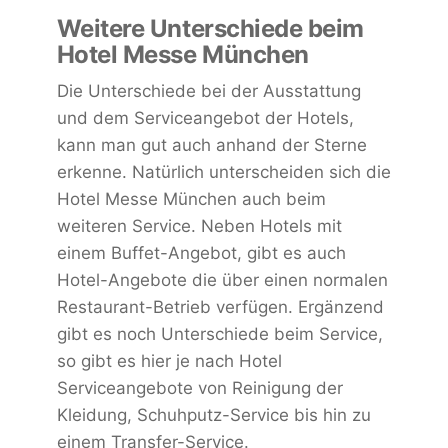
Weitere Unterschiede beim
Hotel Messe München
Die Unterschiede bei der Ausstattung
und dem Serviceangebot der Hotels,
kann man gut auch anhand der Sterne
erkenne. Natürlich unterscheiden sich die
Hotel Messe München auch beim
weiteren Service. Neben Hotels mit
einem Buffet-Angebot, gibt es auch
Hotel-Angebote die über einen normalen
Restaurant-Betrieb verfügen. Ergänzend
gibt es noch Unterschiede beim Service,
so gibt es hier je nach Hotel
Serviceangebote von Reinigung der
Kleidung, Schuhputz-Service bis hin zu
einem Transfer-Service.