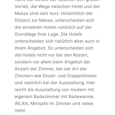
Vorteil, die Wege zwischen Hotel und der
Messe sind sehr kurz. Hinsichtlich der
Distanz zur Messe, unterscheiden sich
die einzelnen Hotels natürlich auf der
Grundlage ihrer Lage. Die Hotels
unterscheiden sich natürlich aber auch in
ihrem Angebot. So unterscheiden sich
die Hotels nicht nur bei den Kosten,
sondern vor allem beim Angebot der
Anzahl der Zimmer, bei der Art der
Zimmern wie Einzel- und Doppelzimmer
und natürlich bei der Ausstattung. Hier
reicht die Ausstattung von modern mit
eigenem Badezimmer mit Badewanne,
WLAN, Minisafe im Zimmer und vieles
mehr.