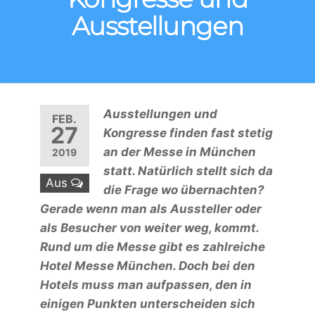
Ausstellungen
Ausstellungen und
FEB.
27
Kongresse finden fast stetig
an der Messe in München
2019
statt. Natürlich stellt sich da
Aus
die Frage wo übernachten?
Gerade wenn man als Aussteller oder
als Besucher von weiter weg, kommt.
Rund um die Messe gibt es zahlreiche
Hotel Messe München. Doch bei den
Hotels muss man aufpassen, den in
einigen Punkten unterscheiden sich