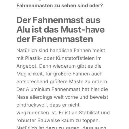
Fahnenmasten zu sehen sind oder?
Der Fahnenmast aus
Alu ist das Must-have
der Fahnenmasten
Natürlich sind handliche Fahnen meist
mit Plastik- oder Kunststoffstielen im
Angebot. Dann wiederum gibt es die
Möglichkeit, für größere Fahnen auch
entsprechend größere Maste zu ordern.
Der Aluminium Fahnenmast hat hier die
Nase allerdings weit vorne und beweist
eindrucksvoll, dass er nicht
wegzudenken ist. Er ist an Stabilität und
robuster Bauweise kaum zu toppen.
Natürlich ist dazu zu sagen, dass auch