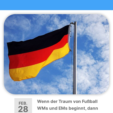
Wenn der Traum von Fußball
FEB.
28
WMs und EMs beginnt, dann