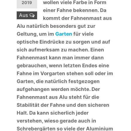
wollen viele Farbe in Form
2019
einer Fahne bekennen. Da
Aus
kommt der Fahnenmast aus
Alu natürlich besonders gut zur
Geltung, um im
Garten
für viele
optische Eindrücke zu sorgen und auf
sich aufmerksam zu machen. Einen
Fahnenmast kann man immer dann
gebrauchen, wenn letzten Endes eine
Fahne im Vorgarten stehen soll oder im
Garten, die natürlich festgezogen
aufgehangen werden möchte. Der
Fahnenmast aus Alu steht für die
Stabilität der Fahne und den sicheren
Halt. Da kann sicherlich jeder
verstehen, wieso gerade auch in
Schrebergärten so viele der Aluminium