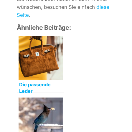
wünschen, besuchen Sie einfach
diese
Seite
.
Ähnliche Beiträge:
Die passende
Leder
Umhängetasche
Damen