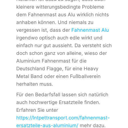
kleinere witterungsbedingte Probleme
dem Fahnenmast aus Alu wirklich nichts
anhaben können. Und niemals zu
vergessen ist, dass der
Fahnenmast Alu
irgendwo optisch auch edle wirkt und
einfach nur gut aussieht. Da versteht sich
doch schon ganz von alleine, wieso der
Aluminium Fahnenmast für die
Deutschland Flagge, für eine Heavy
Metal Band oder einen Fußballverein
herhalten muss.
Für den Bedarfsfall lassen sich natürlich
auch hochwertige Ersatzteile finden.
Erfahren Sie unter
https://lntpettransport.com/fahnenmast-
ersatzteile-aus-aluminium/
mehr dazu.