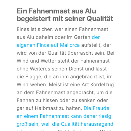
Ein Fahnenmast aus Alu
begeistert mit seiner Qualität
Eines ist sicher, wer einen Fahnenmast
aus Alu daheim oder im Garten
der
eigenen Finca auf Mallorca
aufstellt, der
wird von der Qualität überrascht sein. Bei
Wind und Wetter steht der Fahnenmast
ohne Weiteres seinen Dienst und lässt
die Flagge, die an ihm angebracht ist, im
Wind wehen. Meist ist eine Art Kordelzug
an dem Fahnenmast angebracht, um die
Fahnen zu hissen oder zu senken oder
gar auf Halbmast zu halten.
Die Freude
an einem Fahnenmast kann daher riesig
groß sein, weil die Qualität herausragend