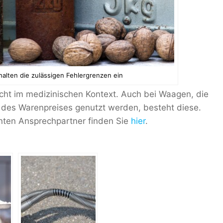
alten die zulässigen Fehlergrenzen ein
licht im medizinischen Kontext. Auch bei Waagen, die
des Warenpreises genutzt werden, besteht diese.
nten Ansprechpartner finden Sie
hier
.