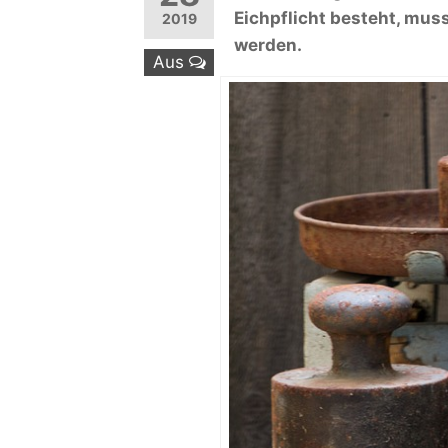
Eichpflicht besteht, mus
2019
werden.
Aus