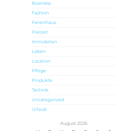
Business
Fashion
Ferienhaus
Freizeit
Immobilien
Leben
Location
Pflege
Produkte
Technik
Uncategorized
Urlaub
August 2026