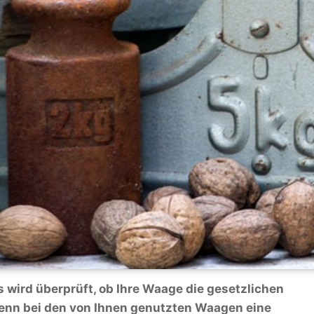
 wird überprüft, ob Ihre Waage die gesetzlichen
Wenn bei den von Ihnen genutzten Waagen eine