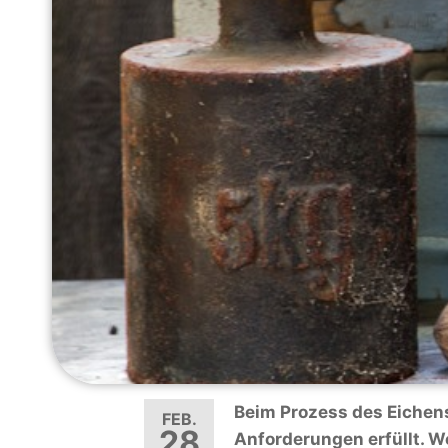
Beim Prozess des Eichens
FEB.
28
Anforderungen erfüllt. 