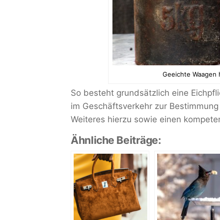
Geeichte Waagen h
So besteht grundsätzlich eine Eichpf
im Geschäftsverkehr zur Bestimmung 
Weiteres hierzu sowie einen kompete
Ähnliche Beiträge: