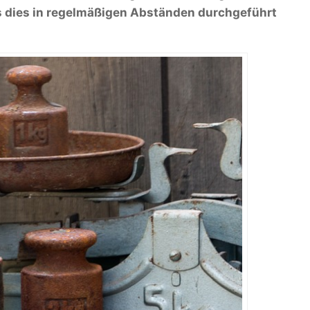
s dies in regelmäßigen Abständen durchgeführt