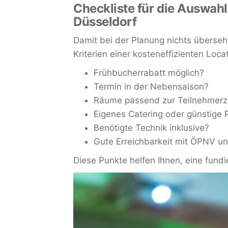
Checkliste für die Auswahl
Düsseldorf
Damit bei der Planung nichts übersehe
Kriterien einer kosteneffizienten Loca
Frühbucherrabatt möglich?
Termin in der Nebensaison?
Räume passend zur Teilnehmerz
Eigenes Catering oder günstige
Benötigte Technik inklusive?
Gute Erreichbarkeit mit ÖPNV u
Diese Punkte helfen Ihnen, eine fund