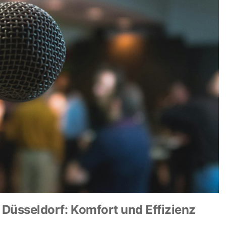
 Düsseldorf: Komfort und Effizienz