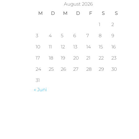
August 2026
M
D
M
D
F
S
S
1
2
3
4
5
6
7
8
9
10
11
12
13
14
15
16
17
18
19
20
21
22
23
24
25
26
27
28
29
30
31
« Juni