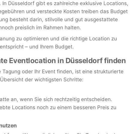
In Düsseldorf gibt es zahlreiche exklusive Locations,
cegebühren und versteckte Kosten treiben das Budget
ung besteht darin, stilvolle und gut ausgestattete
ennoch preislich im Rahmen halten.
 Planung zu optimieren und die richtige Location zu
 entspricht – und Ihrem Budget.
nte Eventlocation in Düsseldorf finden
e Tagung oder Ihr Event finden, ist eine strukturierte
Übersicht der wichtigsten Schritte:
tte an, wenn Sie sich rechtzeitig entscheiden.
ebte Locations noch zu einem besseren Preis zu
 nutzen