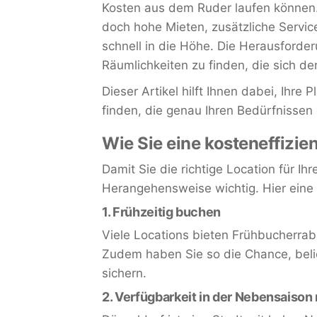
Kosten aus dem Ruder laufen können. 
doch hohe Mieten, zusätzliche Servi
schnell in die Höhe. Die Herausforder
Räumlichkeiten zu finden, die sich d
Dieser Artikel hilft Ihnen dabei, Ihre
finden, die genau Ihren Bedürfnissen
Wie Sie eine kosteneffizie
Damit Sie die richtige Location für Ihr
Herangehensweise wichtig. Hier eine 
1.
Frühzeitig buchen
Viele Locations bieten Frühbucherraba
Zudem haben Sie so die Chance, beli
sichern.
2.
Verfügbarkeit in der Nebensaison