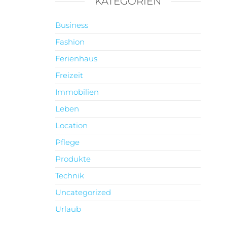
KATEGORIEN
Business
Fashion
Ferienhaus
Freizeit
Immobilien
Leben
Location
Pflege
Produkte
Technik
Uncategorized
Urlaub