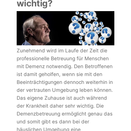
wichtig?
Zunehmend wird im Laufe der Zeit die
professionelle Betreuung für Menschen
mit Demenz notwendig. Den Betroffenen
ist damit geholfen, wenn sie mit den
Beeinträchtigungen dennoch weiterhin in
der vertrauten Umgebung leben können.
Das eigene Zuhause ist auch während
der Krankheit daher sehr wichtig. Die
Demenzbetreuung ermöglicht genau das
und somit gibt es dann bei der
häuslichen Umgebung eine