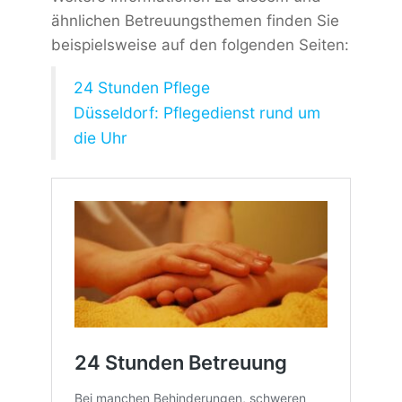
ähnlichen Betreuungsthemen finden Sie
beispielsweise auf den folgenden Seiten:
24 Stunden Pflege
Düsseldorf: Pflegedienst rund um
die Uhr