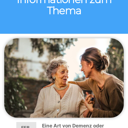
Thema
Eine Art von Demenz oder
FEB.