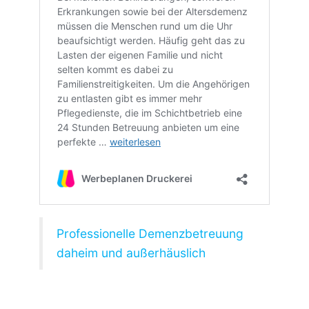
Professionelle Demenzbetreuung
daheim und außerhäuslich