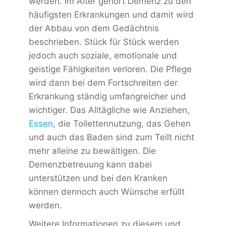
werden. Im Alter gehört Demenz zu den
häufigsten Erkrankungen und damit wird
der Abbau von dem Gedächtnis
beschrieben. Stück für Stück werden
jedoch auch soziale, emotionale und
geistige Fähigkeiten verloren. Die Pflege
wird dann bei dem Fortschreiten der
Erkrankung ständig umfangreicher und
wichtiger. Das Alltägliche wie Anziehen,
Essen
, die Toilettennutzung, das Gehen
und auch das Baden sind zum Teilt nicht
mehr alleine zu bewältigen. Die
Demenzbetreuung kann dabei
unterstützen und bei den Kranken
können dennoch auch Wünsche erfüllt
werden.
Weitere Informationen zu diesem und