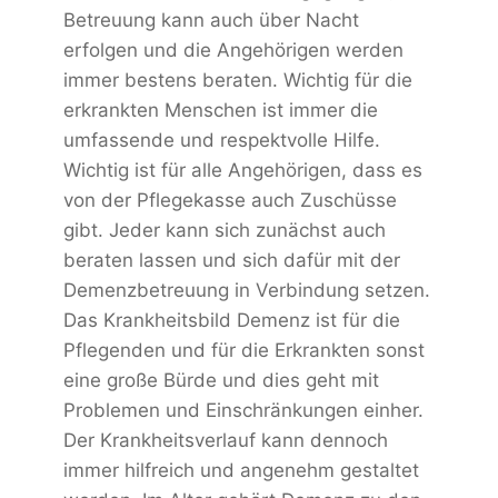
Betreuung kann auch über Nacht
erfolgen und die Angehörigen werden
immer bestens beraten. Wichtig für die
erkrankten Menschen ist immer die
umfassende und respektvolle Hilfe.
Wichtig ist für alle Angehörigen, dass es
von der Pflegekasse auch Zuschüsse
gibt. Jeder kann sich zunächst auch
beraten lassen und sich dafür mit der
Demenzbetreuung in Verbindung setzen.
Das Krankheitsbild Demenz ist für die
Pflegenden und für die Erkrankten sonst
eine große Bürde und dies geht mit
Problemen und Einschränkungen einher.
Der Krankheitsverlauf kann dennoch
immer hilfreich und angenehm gestaltet