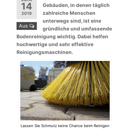
14
Gebäuden, in denen täglich
zahlreiche Menschen
2019
unterwegs sind, ist eine
Aus
gründliche und umfassende
Bodenreinigung wichtig. Dabei helfen
hochwertige und sehr effektive
Reinigungsmaschinen.
Lassen Sie Schmutz keine Chance beim Reinigen