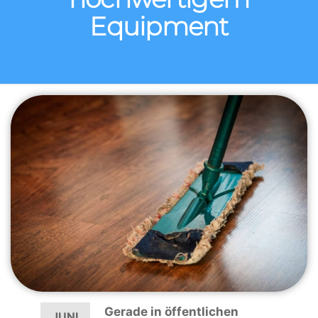
Equipment
Gerade in öffentlichen
JUNI