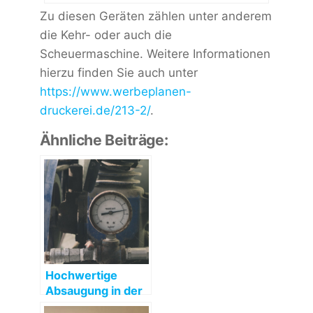
Zu diesen Geräten zählen unter anderem
die Kehr- oder auch die
Scheuermaschine. Weitere Informationen
hierzu finden Sie auch unter
https://www.werbeplanen-
druckerei.de/213-2/
.
Ähnliche Beiträge:
Hochwertige
Absaugung in der
Industrie