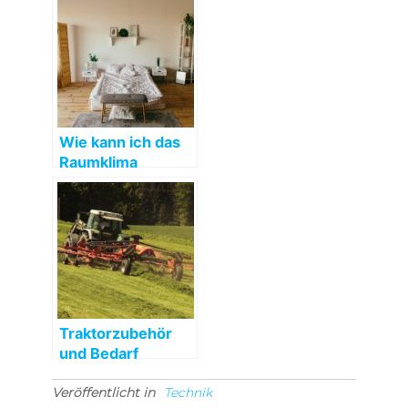
Wie kann ich das
Raumklima
verbessern?
Traktorzubehör
und Bedarf
Veröffentlicht in
Technik