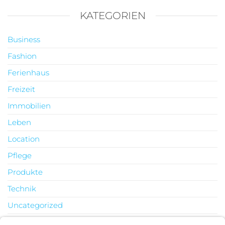
KATEGORIEN
Business
Fashion
Ferienhaus
Freizeit
Immobilien
Leben
Location
Pflege
Produkte
Technik
Uncategorized
Urlaub