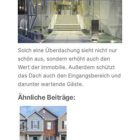
Solch eine Überdachung sieht nicht nur
schön aus, sondern erhöht auch den
Wert der Immobilie. Außerdem schützt
das Dach auch den Eingangsbereich und
darunter wartende Gäste.
Ähnliche Beiträge: