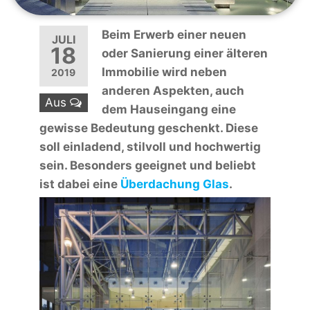
Beim Erwerb einer neuen
JULI
18
oder Sanierung einer älteren
Immobilie wird neben
2019
anderen Aspekten, auch
Aus
dem Hauseingang eine
gewisse Bedeutung geschenkt. Diese
soll einladend, stilvoll und hochwertig
sein. Besonders geeignet und beliebt
ist dabei eine
Überdachung Glas
.