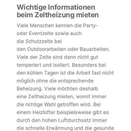
Wichtige Informationen
beim Zeltheizung mieten
Viele Menschen kennen die Party-
oder Eventzelte sowie auch
die Schutzzelte bei
den Outdoorarbeiten oder Bauarbeiten.
Viele der Zelte sind dann nicht gut
temperiert und isoliert. Besonders bei
den kühlen Tagen ist die Arbeit fast nicht
möglich ohne die entsprechende
Beheizung. Viele möchten deshalb
eine Zeltheizung mieten, womit immer
die richtige Wahl getroffen wird. Bei
einem Heizlüfter beispielsweise gibt es
durch den hohen Luftdurchsatz immer
die schnelle Erwärmung und die gesunde