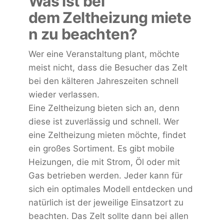
Was ist bei
dem Zeltheizung miete
n zu beachten?
Wer eine Veranstaltung plant, möchte
meist nicht, dass die Besucher das Zelt
bei den kälteren Jahreszeiten schnell
wieder verlassen.
Eine Zeltheizung bieten sich an, denn
diese ist zuverlässig und schnell. Wer
eine Zeltheizung mieten möchte, findet
ein großes Sortiment. Es gibt mobile
Heizungen, die mit Strom, Öl oder mit
Gas betrieben werden. Jeder kann für
sich ein optimales Modell entdecken und
natürlich ist der jeweilige Einsatzort zu
beachten. Das Zelt sollte dann bei allen