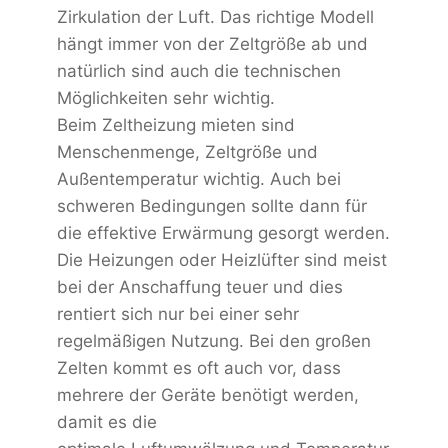
Zirkulation der Luft. Das richtige Modell
hängt immer von der Zeltgröße ab und
natürlich sind auch die technischen
Möglichkeiten sehr wichtig.
Beim Zeltheizung mieten sind
Menschenmenge, Zeltgröße und
Außentemperatur wichtig. Auch bei
schweren Bedingungen sollte dann für
die effektive Erwärmung gesorgt werden.
Die Heizungen oder Heizlüfter sind meist
bei der Anschaffung teuer und dies
rentiert sich nur bei einer sehr
regelmäßigen Nutzung. Bei den großen
Zelten kommt es oft auch vor, dass
mehrere der Geräte benötigt werden,
damit es die