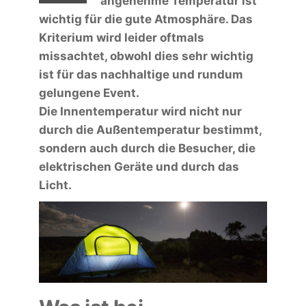
angenehme Temperatur ist
wichtig für die gute Atmosphäre. Das
Kriterium wird leider oftmals
missachtet, obwohl dies sehr wichtig
ist für das nachhaltige und rundum
gelungene Event.
Die Innentemperatur wird nicht nur
durch die Außentemperatur bestimmt,
sondern auch durch die Besucher, die
elektrischen Geräte und durch das
Licht.