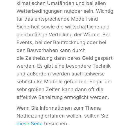
klimatischen Umständen und bei allen
Wetterbedingungen nutzbar sein. Wichtig
für das entsprechende Modell sind
Sicherheit sowie die wirtschaftliche und
gleichmäßige Verteilung der Wärme. Bei
Events, bei der Bautrocknung oder bei
den Bauvorhaben kann durch
die Zeltheizung dann bares Geld gespart
werden. Es gibt eine besondere Technik
und außerdem werden auch teilweise
sehr starke Modelle gefunden. Sogar bei
sehr großen Zelten kann dann oft die
effektive Beheizung ermöglicht werden.
Wenn Sie Informationen zum Thema
Notheizung erfahren wollen, sollten Sie
diese Seite
besuchen.