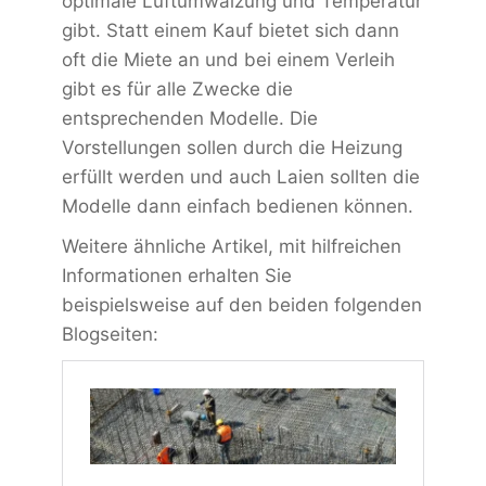
optimale Luftumwälzung und Temperatur
gibt. Statt einem Kauf bietet sich dann
oft die Miete an und bei einem Verleih
gibt es für alle Zwecke die
entsprechenden Modelle. Die
Vorstellungen sollen durch die Heizung
erfüllt werden und auch Laien sollten die
Modelle dann einfach bedienen können.
Weitere ähnliche Artikel, mit hilfreichen
Informationen erhalten Sie
beispielsweise auf den beiden folgenden
Blogseiten: