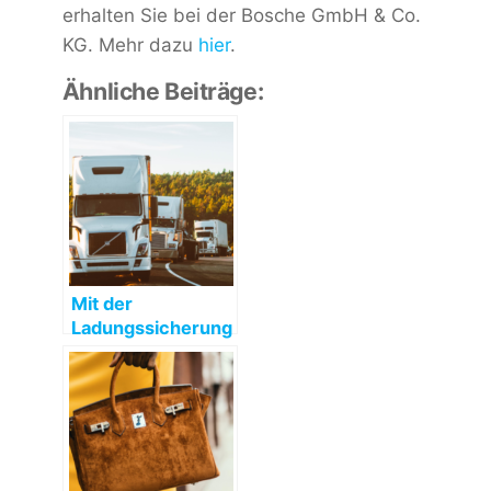
erhalten Sie bei der Bosche GmbH & Co.
KG. Mehr dazu
hier
.
Ähnliche Beiträge:
Mit der
Ladungssicherung
direkt
einsatzbereit sein