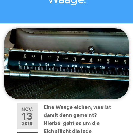
Eine Waage eichen, was ist
NOV.
13
damit denn gemeint?
Hierbei geht es um die
2019
Eichpflicht die jede