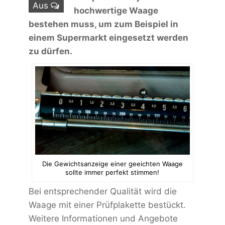
Aus
hochwertige Waage
bestehen muss, um zum Beispiel in
einem Supermarkt eingesetzt werden
zu dürfen.
Die Gewichtsanzeige einer geeichten Waage
sollte immer perfekt stimmen!
Bei entsprechender Qualität wird die
Waage mit einer Prüfplakette bestückt.
Weitere Informationen und Angebote