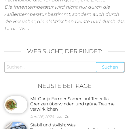
Die Innentemperatur wird nicht nur durch die
Außentemperatur bestimmt, sondern auch durch
die Besucher, die elektrischen Geräte und durch das
Licht. Was…
WER SUCHT, DER FINDET:
Suchen
nach:
NEUSTE BEITRÄGE
Mit Ganja Farmer Samen auf Teneriffa:
Grenzen überwinden und grüne Träume
verwirklichen
Juni 26, 2026
Aus
Stabil und stylish: Was