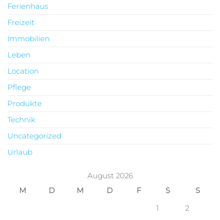
Ferienhaus
Freizeit
Immobilien
Leben
Location
Pflege
Produkte
Technik
Uncategorized
Urlaub
August 2026
M
D
M
D
F
S
S
1
2