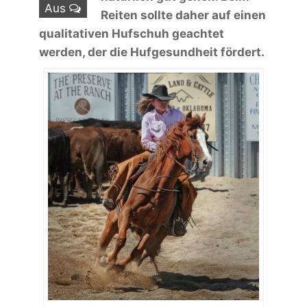
Aus
Reiten sollte daher auf einen
qualitativen Hufschuh geachtet
werden, der die Hufgesundheit fördert.