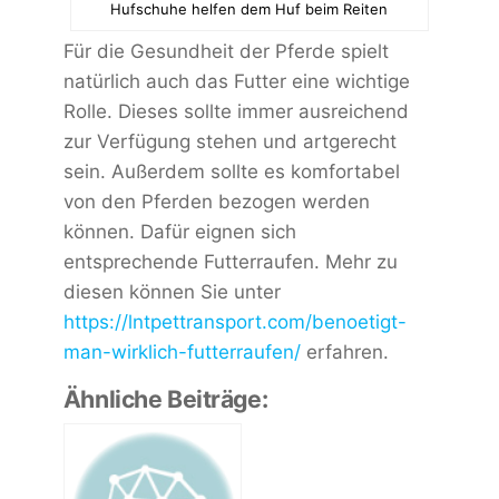
Hufschuhe helfen dem Huf beim Reiten
Für die Gesundheit der Pferde spielt
natürlich auch das Futter eine wichtige
Rolle. Dieses sollte immer ausreichend
zur Verfügung stehen und artgerecht
sein. Außerdem sollte es komfortabel
von den Pferden bezogen werden
können. Dafür eignen sich
entsprechende Futterraufen. Mehr zu
diesen können Sie unter
https://lntpettransport.com/benoetigt-
man-wirklich-futterraufen/
erfahren.
Ähnliche Beiträge: