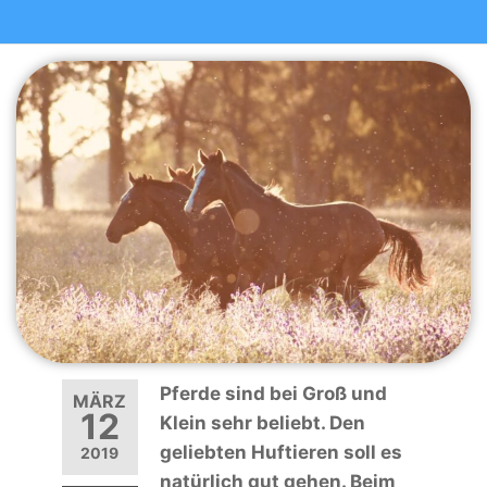
Pferde sind bei Groß und
MÄRZ
12
Klein sehr beliebt. Den
geliebten Huftieren soll es
2019
natürlich gut gehen. Beim