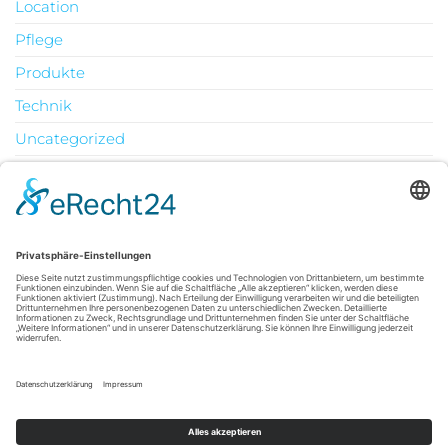
Location
Pflege
Produkte
Technik
Uncategorized
Urlaub
August 2026
M
D
M
D
F
S
S
1
2
3
4
5
6
7
8
9
10
11
12
13
14
15
16
17
18
19
20
21
22
23
24
25
26
27
28
29
30