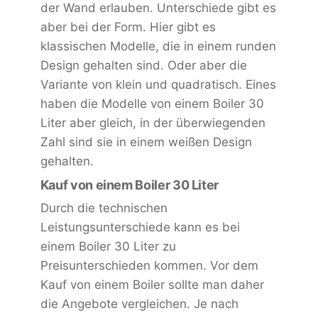
der Wand erlauben. Unterschiede gibt es
aber bei der Form. Hier gibt es
klassischen Modelle, die in einem runden
Design gehalten sind. Oder aber die
Variante von klein und quadratisch. Eines
haben die Modelle von einem Boiler 30
Liter aber gleich, in der überwiegenden
Zahl sind sie in einem weißen Design
gehalten.
Kauf von einem Boiler 30 Liter
Durch die technischen
Leistungsunterschiede kann es bei
einem Boiler 30 Liter zu
Preisunterschieden kommen. Vor dem
Kauf von einem Boiler sollte man daher
die Angebote vergleichen. Je nach