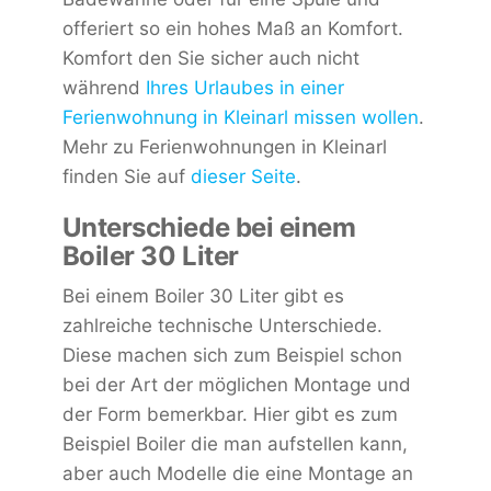
offeriert so ein hohes Maß an Komfort.
Komfort den Sie sicher auch nicht
während
Ihres Urlaubes in einer
Ferienwohnung in Kleinarl missen wollen
.
Mehr zu Ferienwohnungen in Kleinarl
finden Sie auf
dieser Seite
.
Unterschiede bei einem
Boiler 30 Liter
Bei einem Boiler 30 Liter gibt es
zahlreiche technische Unterschiede.
Diese machen sich zum Beispiel schon
bei der Art der möglichen Montage und
der Form bemerkbar. Hier gibt es zum
Beispiel Boiler die man aufstellen kann,
aber auch Modelle die eine Montage an