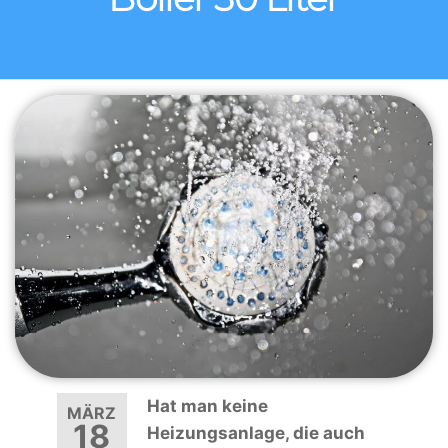
Hat man keine
MÄRZ
18
Heizungsanlage, die auch