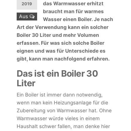
das Warmwasser erhitzt
2019
braucht man für warmes
Aus
Wasser einen Boiler. Je nach
Art der Verwendung kann ein solcher
Boiler 30 Liter und mehr Volumen
erfassen. Für was sich solche Boiler
eignen und was für Unterschiede es
gibt, kann man nachfolgend erfahren.
Das ist ein Boiler 30
Liter
Ein Boiler ist immer dann notwendig,
wenn man kein Heizungsanlage für die
Zubereitung von Warmwasser hat. Ohne
Warmwasser würde vieles in einem
Haushalt schwer fallen, man denke hier