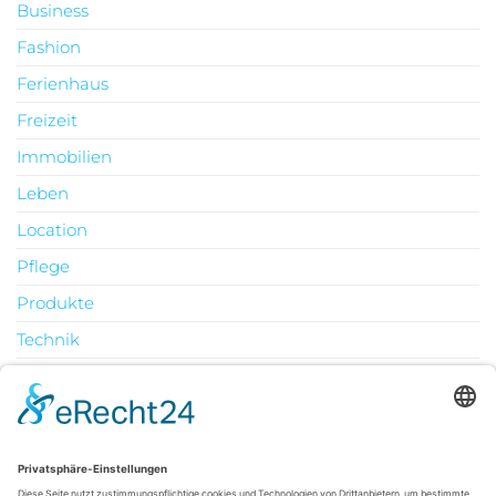
Business
Fashion
Ferienhaus
Freizeit
Immobilien
Leben
Location
Pflege
Produkte
Technik
Uncategorized
Urlaub
August 2026