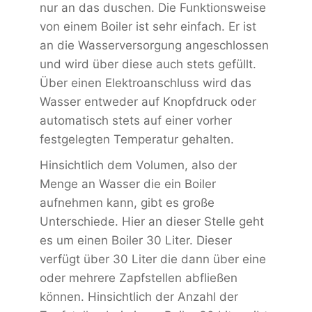
nur an das duschen. Die Funktionsweise
von einem Boiler ist sehr einfach. Er ist
an die Wasserversorgung angeschlossen
und wird über diese auch stets gefüllt.
Über einen Elektroanschluss wird das
Wasser entweder auf Knopfdruck oder
automatisch stets auf einer vorher
festgelegten Temperatur gehalten.
Hinsichtlich dem Volumen, also der
Menge an Wasser die ein Boiler
aufnehmen kann, gibt es große
Unterschiede. Hier an dieser Stelle geht
es um einen Boiler 30 Liter. Dieser
verfügt über 30 Liter die dann über eine
oder mehrere Zapfstellen abfließen
können. Hinsichtlich der Anzahl der