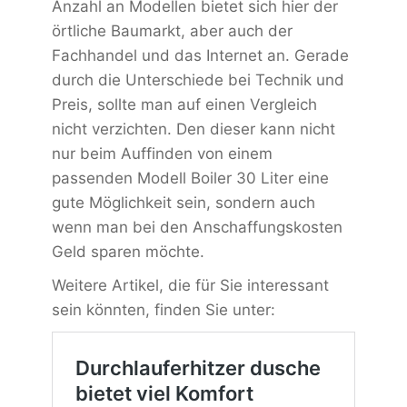
Anzahl an Modellen bietet sich hier der
örtliche Baumarkt, aber auch der
Fachhandel und das Internet an. Gerade
durch die Unterschiede bei Technik und
Preis, sollte man auf einen Vergleich
nicht verzichten. Den dieser kann nicht
nur beim Auffinden von einem
passenden Modell Boiler 30 Liter eine
gute Möglichkeit sein, sondern auch
wenn man bei den Anschaffungskosten
Geld sparen möchte.
Weitere Artikel, die für Sie interessant
sein könnten, finden Sie unter: