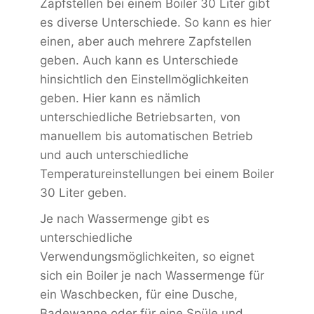
Zapfstellen bei einem Boiler 30 Liter gibt
es diverse Unterschiede. So kann es hier
einen, aber auch mehrere Zapfstellen
geben. Auch kann es Unterschiede
hinsichtlich den Einstellmöglichkeiten
geben. Hier kann es nämlich
unterschiedliche Betriebsarten, von
manuellem bis automatischen Betrieb
und auch unterschiedliche
Temperatureinstellungen bei einem Boiler
30 Liter geben.
Je nach Wassermenge gibt es
unterschiedliche
Verwendungsmöglichkeiten, so eignet
sich ein Boiler je nach Wassermenge für
ein Waschbecken, für eine Dusche,
Badewanne oder für eine Spüle und