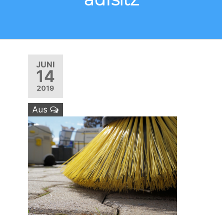
JUNI
14
2019
Aus