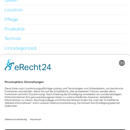
Leben
Location
Pflege
Produkte
Technik
Uncategorized
Urlaub
August 2026
M
D
M
D
F
S
S
1
2
3
4
5
6
7
8
9
10
11
12
13
14
15
16
17
18
19
20
21
22
23