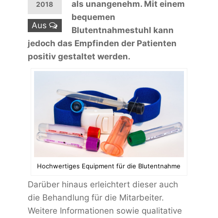
als unangenehm. Mit einem
2018
bequemen
Aus
Blutentnahmestuhl kann
jedoch das Empfinden der Patienten
positiv gestaltet werden.
Hochwertiges Equipment für die Blutentnahme
Darüber hinaus erleichtert dieser auch
die Behandlung für die Mitarbeiter.
Weitere Informationen sowie qualitative