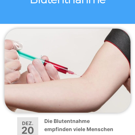
Die Blutentnahme
DEZ.
20
empfinden viele Menschen