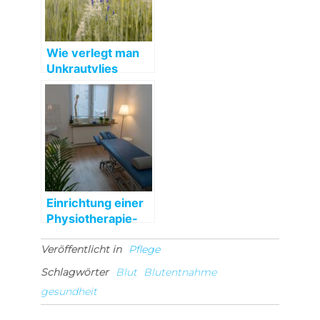
Wie verlegt man
Unkrautvlies
Einrichtung einer
Physiotherapie-
Praxis
Veröffentlicht in
Pflege
Schlagwörter
Blut
Blutentnahme
gesundheit