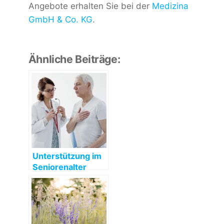
Angebote erhalten Sie bei der
Medizina
GmbH & Co. KG
.
Ähnliche Beiträge:
Unterstützung im
Seniorenalter