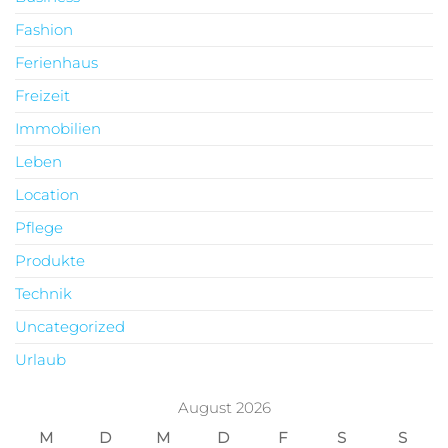
Fashion
Ferienhaus
Freizeit
Immobilien
Leben
Location
Pflege
Produkte
Technik
Uncategorized
Urlaub
August 2026
M
D
M
D
F
S
S