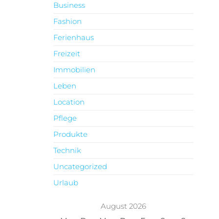
Business
Fashion
Ferienhaus
Freizeit
Immobilien
Leben
Location
Pflege
Produkte
Technik
Uncategorized
Urlaub
August 2026