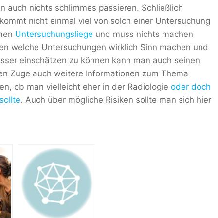
n auch nichts schlimmes passieren. Schließlich
ekommt nicht einmal viel von solch einer Untersuchung
emen
Untersuchungsliege
und muss nichts machen
zen welche Untersuchungen wirklich Sinn machen und
esser einschätzen zu können kann man auch seinen
hen Zuge auch weitere Informationen zum Thema
n, ob man vielleicht eher in der Radiologie
oder doch
sollte
. Auch über mögliche Risiken sollte man sich hier