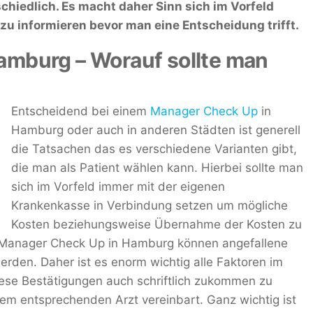
chiedlich. Es macht daher Sinn sich im Vorfeld
zu informieren bevor man eine Entscheidung trifft.
mburg – Worauf sollte man
Entscheidend bei einem
Manager Check Up
in
Hamburg oder auch in anderen Städten ist generell
die Tatsachen das es verschiedene Varianten gibt,
die man als Patient wählen kann. Hierbei sollte man
sich im Vorfeld immer mit der eigenen
Krankenkasse in Verbindung setzen um mögliche
Kosten beziehungsweise Übernahme der Kosten zu
s Manager Check Up in Hamburg können angefallene
rden. Daher ist es enorm wichtig alle Faktoren im
iese Bestätigungen auch schriftlich zukommen zu
em entsprechenden Arzt vereinbart. Ganz wichtig ist