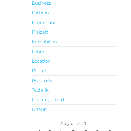
Business
Fashion
Ferienhaus
Freizeit
Immobilien
Leben
Location
Pflege
Produkte
Technik
Uncategorized
Urlaub
August 2026