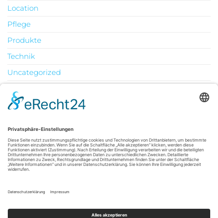
Location
Pflege
Produkte
Technik
Uncategorized
Urlaub
August 2026
M
D
M
D
F
S
S
1
2
3
4
5
6
7
8
9
10
11
12
13
14
15
16
17
18
19
20
21
22
23
24
25
26
27
28
29
30