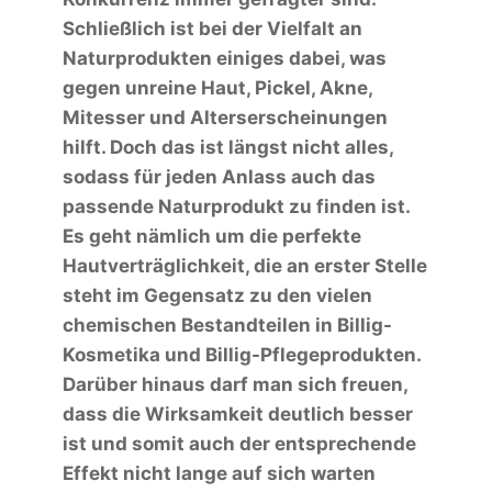
Schließlich ist bei der Vielfalt an
Naturprodukten einiges dabei, was
gegen unreine Haut, Pickel, Akne,
Mitesser und Alterserscheinungen
hilft. Doch das ist längst nicht alles,
sodass für jeden Anlass auch das
passende Naturprodukt zu finden ist.
Es geht nämlich um die perfekte
Hautverträglichkeit, die an erster Stelle
steht im Gegensatz zu den vielen
chemischen Bestandteilen in Billig-
Kosmetika und Billig-Pflegeprodukten.
Darüber hinaus darf man sich freuen,
dass die Wirksamkeit deutlich besser
ist und somit auch der entsprechende
Effekt nicht lange auf sich warten