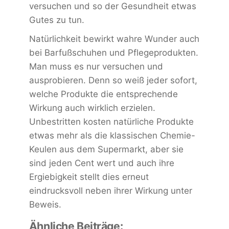
versuchen und so der Gesundheit etwas
Gutes zu tun.
Natürlichkeit bewirkt wahre Wunder auch
bei Barfußschuhen und Pflegeprodukten.
Man muss es nur versuchen und
ausprobieren. Denn so weiß jeder sofort,
welche Produkte die entsprechende
Wirkung auch wirklich erzielen.
Unbestritten kosten natürliche Produkte
etwas mehr als die klassischen Chemie-
Keulen aus dem Supermarkt, aber sie
sind jeden Cent wert und auch ihre
Ergiebigkeit stellt dies erneut
eindrucksvoll neben ihrer Wirkung unter
Beweis.
Ähnliche Beiträge: