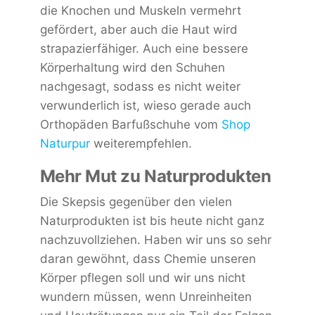
die Knochen und Muskeln vermehrt
gefördert, aber auch die Haut wird
strapazierfähiger. Auch eine bessere
Körperhaltung wird den Schuhen
nachgesagt, sodass es nicht weiter
verwunderlich ist, wieso gerade auch
Orthopäden Barfußschuhe vom
Shop
Naturpur
weiterempfehlen.
Mehr Mut zu Naturprodukten
Die Skepsis gegenüber den vielen
Naturprodukten ist bis heute nicht ganz
nachzuvollziehen. Haben wir uns so sehr
daran gewöhnt, dass Chemie unseren
Körper pflegen soll und wir uns nicht
wundern müssen, wenn Unreinheiten