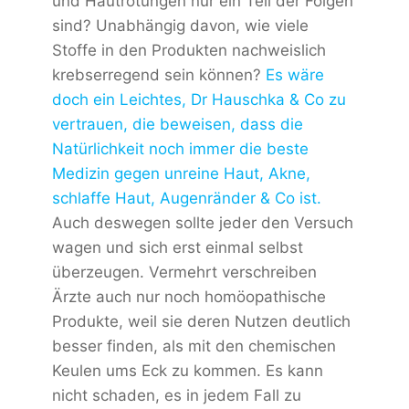
und Hautrötungen nur ein Teil der Folgen
sind? Unabhängig davon, wie viele
Stoffe in den Produkten nachweislich
krebserregend sein können?
Es wäre
doch ein Leichtes, Dr Hauschka & Co zu
vertrauen, die beweisen, dass die
Natürlichkeit noch immer die beste
Medizin gegen unreine Haut, Akne,
schlaffe Haut, Augenränder & Co ist.
Auch deswegen sollte jeder den Versuch
wagen und sich erst einmal selbst
überzeugen. Vermehrt verschreiben
Ärzte auch nur noch homöopathische
Produkte, weil sie deren Nutzen deutlich
besser finden, als mit den chemischen
Keulen ums Eck zu kommen. Es kann
nicht schaden, es in jedem Fall zu