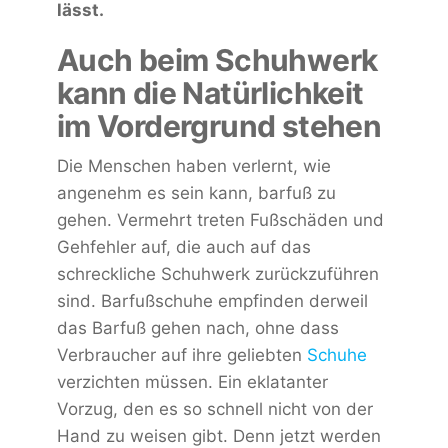
lässt.
Auch beim Schuhwerk
kann die Natürlichkeit
im Vordergrund stehen
Die Menschen haben verlernt, wie
angenehm es sein kann, barfuß zu
gehen. Vermehrt treten Fußschäden und
Gehfehler auf, die auch auf das
schreckliche Schuhwerk zurückzuführen
sind. Barfußschuhe empfinden derweil
das Barfuß gehen nach, ohne dass
Verbraucher auf ihre geliebten
Schuhe
verzichten müssen. Ein eklatanter
Vorzug, den es so schnell nicht von der
Hand zu weisen gibt. Denn jetzt werden