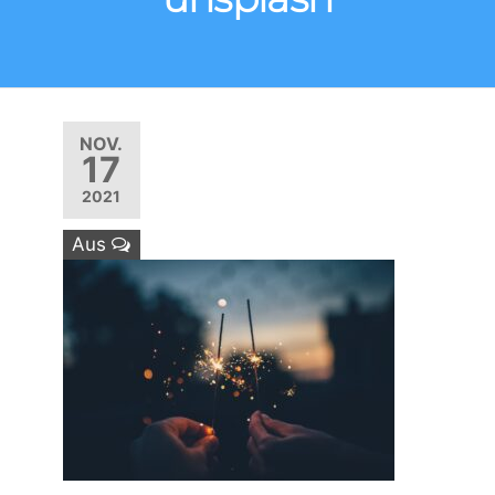
NOV.
17
2021
Aus