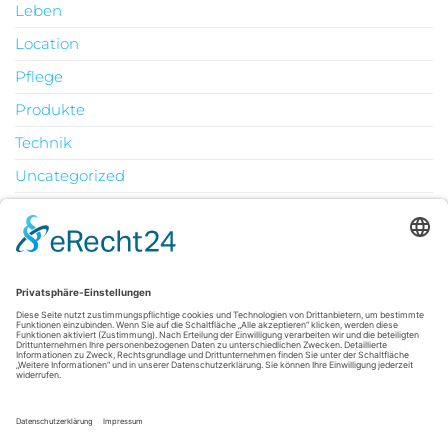
Leben
Location
Pflege
Produkte
Technik
Uncategorized
Urlaub
August 2026
M
D
M
D
F
S
S
1
2
3
4
5
6
7
8
9
10
11
12
13
14
15
16
17
18
19
20
21
22
23