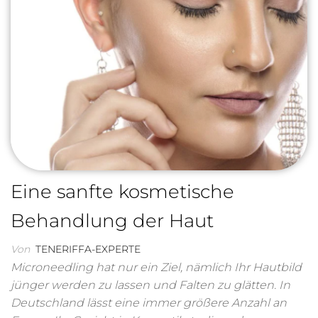
Eine sanfte kosmetische
Behandlung der Haut
Von
TENERIFFA-EXPERTE
Microneedling hat nur ein Ziel, nämlich Ihr Hautbild
jünger werden zu lassen und Falten zu glätten. In
Deutschland lässt eine immer größere Anzahl an