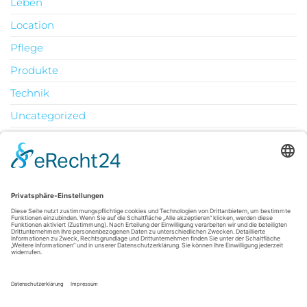
Leben
Location
Pflege
Produkte
Technik
Uncategorized
Urlaub
August 2026
M
D
M
D
F
S
S
1
2
3
4
5
6
7
8
9
10
11
12
13
14
15
16
17
18
19
20
21
22
23