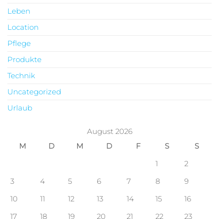
Leben
Location
Pflege
Produkte
Technik
Uncategorized
Urlaub
August 2026
M
D
M
D
F
S
S
1
2
3
4
5
6
7
8
9
10
11
12
13
14
15
16
17
18
19
20
21
22
23