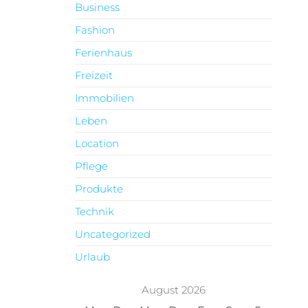
Business
Fashion
Ferienhaus
Freizeit
Immobilien
Leben
Location
Pflege
Produkte
Technik
Uncategorized
Urlaub
August 2026