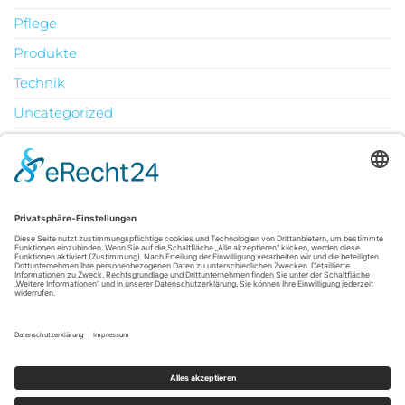
Pflege
Produkte
Technik
Uncategorized
Urlaub
August 2026
M
D
M
D
F
S
S
1
2
3
4
5
6
7
8
9
10
11
12
13
14
15
16
17
18
19
20
21
22
23
24
25
26
27
28
29
30