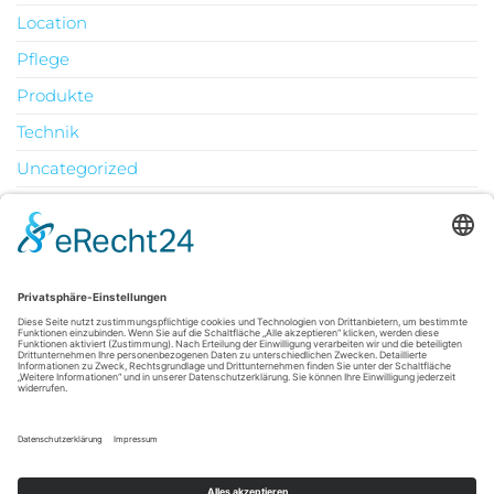
Location
Pflege
Produkte
Technik
Uncategorized
Urlaub
August 2026
M
D
M
D
F
S
S
1
2
3
4
5
6
7
8
9
10
11
12
13
14
15
16
17
18
19
20
21
22
23
24
25
26
27
28
29
30