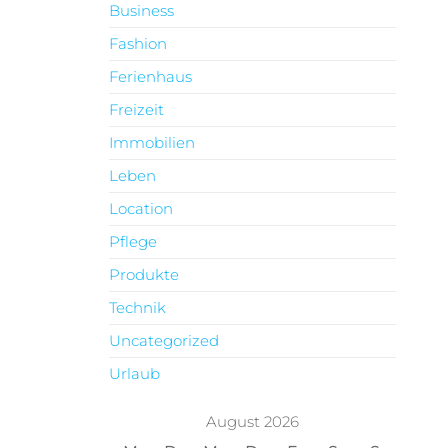
Business
Fashion
Ferienhaus
Freizeit
Immobilien
Leben
Location
Pflege
Produkte
Technik
Uncategorized
Urlaub
August 2026