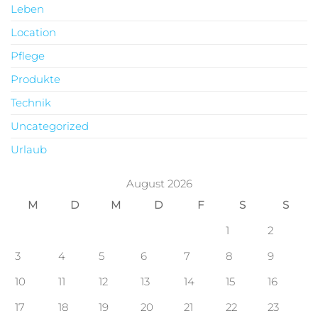
Leben
Location
Pflege
Produkte
Technik
Uncategorized
Urlaub
August 2026
M
D
M
D
F
S
S
1
2
3
4
5
6
7
8
9
10
11
12
13
14
15
16
17
18
19
20
21
22
23