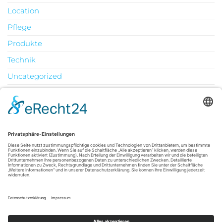
Location
Pflege
Produkte
Technik
Uncategorized
Urlaub
August 2026
M
D
M
D
F
S
S
1
2
3
4
5
6
7
8
9
10
11
12
13
14
15
16
17
18
19
20
21
22
23
24
25
26
27
28
29
30