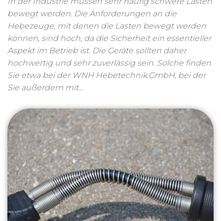
In der Industrie müssen sehr häufig schwere Lasten
bewegt werden. Die Anforderungen an die
Hebezeuge, mit denen die Lasten bewegt werden
können, sind hoch, da die Sicherheit ein essentieller
Aspekt im Betrieb ist. Die Geräte sollten daher
hochwertig und sehr zuverlässig sein. Solche finden
Sie etwa bei der WNH Hebetechnik.GmbH, bei der
Sie außerdem mit…