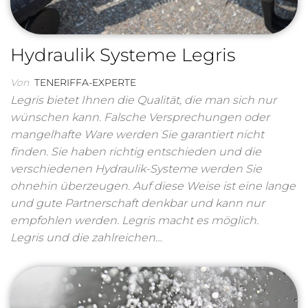
Hydraulik Systeme Legris
Von
TENERIFFA-EXPERTE
Legris bietet Ihnen die Qualität, die man sich nur
wünschen kann. Falsche Versprechungen oder
mangelhafte Ware werden Sie garantiert nicht
finden. Sie haben richtig entschieden und die
verschiedenen Hydraulik-Systeme werden Sie
ohnehin überzeugen. Auf diese Weise ist eine lange
und gute Partnerschaft denkbar und kann nur
empfohlen werden. Legris macht es möglich.
Legris und die zahlreichen…