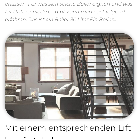
erfassen. Für was sich solche Boiler eignen und was
für Unterschiede es gibt, kann man nachfolgend
erfahren. Das ist ein Boiler 30 Liter Ein Boiler…
Mit einem entsprechenden Lift