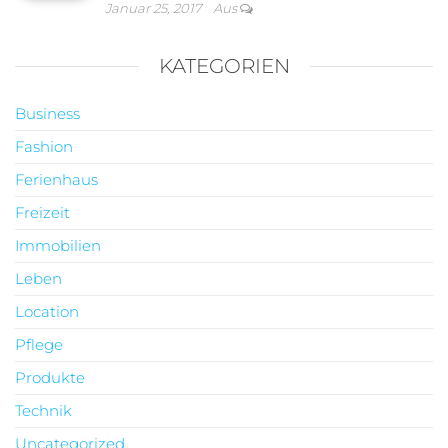
Januar 25, 2017
Aus
KATEGORIEN
Business
Fashion
Ferienhaus
Freizeit
Immobilien
Leben
Location
Pflege
Produkte
Technik
Uncategorized