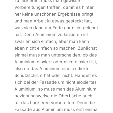
zu lackieren, muss man gewisse
Vorbereitungen treffen, damit es hinter
her keine unschönen Ergebnisse bringt
und man Arbeit in etwas gesteckt hat,
was sich dann am Ende gar nicht gelohnt
hat. Denn Aluminium zu lackieren ist
zwar an sich einfach, aber man kann
eben nicht einfach so machen. Zunächst
einmal muss man unterscheiden, ob das
Aluminium eloxiert oder nicht eloxiert ist,
also ob das Aluminium eine oxidierte
Schutzschicht hat oder nicht. Handelt es
sich bei der Fassade um nicht eloxiertes
Aluminium, so muss man das Aluminium
beziehungsweise die Oberfläche auch
für das Lackieren vorbereiten. Denn die
Fassade aus Aluminium muss erst einmal