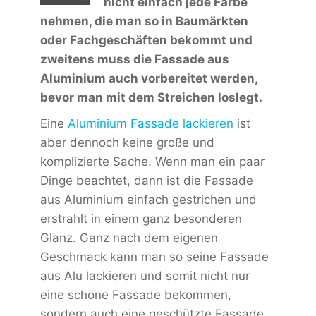
nicht einfach jede Farbe
nehmen, die man so in Baumärkten
oder Fachgeschäften bekommt und
zweitens muss die Fassade aus
Aluminium auch vorbereitet werden,
bevor man mit dem Streichen loslegt.
Eine
Aluminium Fassade lackieren
ist
aber dennoch keine große und
komplizierte Sache. Wenn man ein paar
Dinge beachtet, dann ist die Fassade
aus Aluminium einfach gestrichen und
erstrahlt in einem ganz besonderen
Glanz. Ganz nach dem eigenen
Geschmack kann man so seine Fassade
aus Alu lackieren und somit nicht nur
eine schöne Fassade bekommen,
sondern auch eine geschützte Fassade.