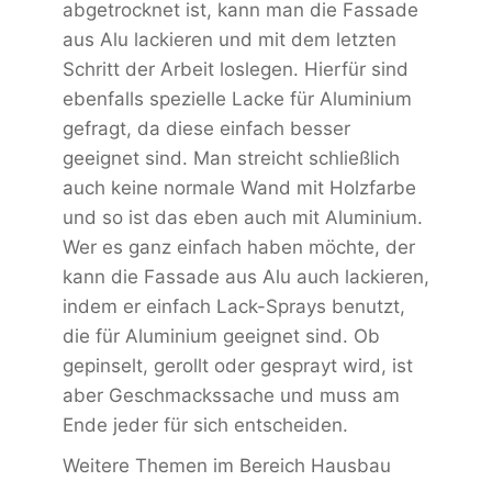
abgetrocknet ist, kann man die Fassade
aus Alu lackieren und mit dem letzten
Schritt der Arbeit loslegen. Hierfür sind
ebenfalls spezielle Lacke für Aluminium
gefragt, da diese einfach besser
geeignet sind. Man streicht schließlich
auch keine normale Wand mit Holzfarbe
und so ist das eben auch mit Aluminium.
Wer es ganz einfach haben möchte, der
kann die Fassade aus Alu auch lackieren,
indem er einfach Lack-Sprays benutzt,
die für Aluminium geeignet sind. Ob
gepinselt, gerollt oder gesprayt wird, ist
aber Geschmackssache und muss am
Ende jeder für sich entscheiden.
Weitere Themen im Bereich Hausbau