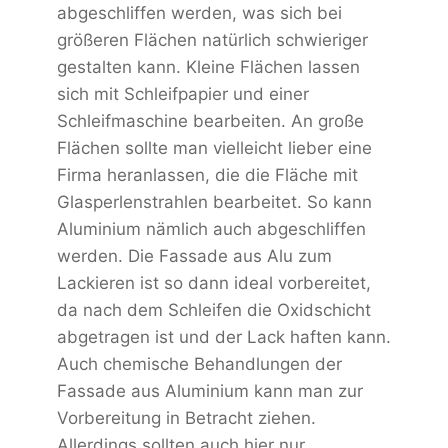
abgeschliffen werden, was sich bei
größeren Flächen natürlich schwieriger
gestalten kann. Kleine Flächen lassen
sich mit Schleifpapier und einer
Schleifmaschine bearbeiten. An große
Flächen sollte man vielleicht lieber eine
Firma heranlassen, die die Fläche mit
Glasperlenstrahlen bearbeitet. So kann
Aluminium nämlich auch abgeschliffen
werden. Die Fassade aus Alu zum
Lackieren ist so dann ideal vorbereitet,
da nach dem Schleifen die Oxidschicht
abgetragen ist und der Lack haften kann.
Auch chemische Behandlungen der
Fassade aus Aluminium kann man zur
Vorbereitung in Betracht ziehen.
Allerdings sollten auch hier nur