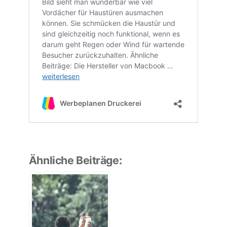
Ähnliche Beiträge: