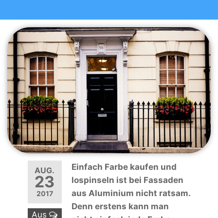
Einfach Farbe kaufen und
AUG.
23
lospinseln ist bei Fassaden
aus Aluminium nicht ratsam.
2017
Denn erstens kann man
Aus