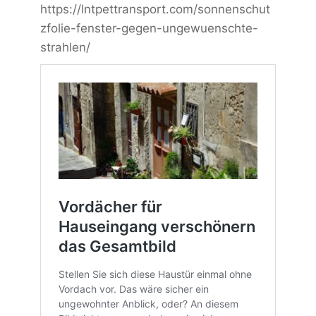
https://lntpettransport.com/sonnenschut
zfolie-fenster-gegen-ungewuenschte-
strahlen/