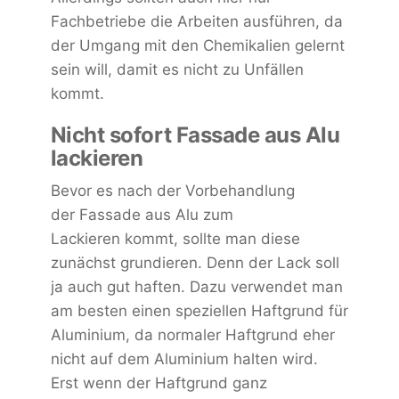
Fachbetriebe die Arbeiten ausführen, da
der Umgang mit den Chemikalien gelernt
sein will, damit es nicht zu Unfällen
kommt.
Nicht sofort Fassade aus Alu
lackieren
Bevor es nach der Vorbehandlung
der Fassade aus Alu zum
Lackieren kommt, sollte man diese
zunächst grundieren. Denn der Lack soll
ja auch gut haften. Dazu verwendet man
am besten einen speziellen Haftgrund für
Aluminium, da normaler Haftgrund eher
nicht auf dem Aluminium halten wird.
Erst wenn der Haftgrund ganz