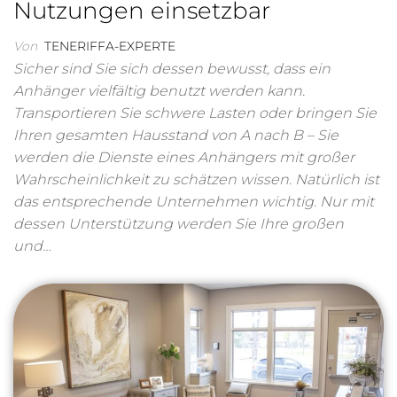
Nutzungen einsetzbar
Von
TENERIFFA-EXPERTE
Sicher sind Sie sich dessen bewusst, dass ein
Anhänger vielfältig benutzt werden kann.
Transportieren Sie schwere Lasten oder bringen Sie
Ihren gesamten Hausstand von A nach B – Sie
werden die Dienste eines Anhängers mit großer
Wahrscheinlichkeit zu schätzen wissen. Natürlich ist
das entsprechende Unternehmen wichtig. Nur mit
dessen Unterstützung werden Sie Ihre großen
und…