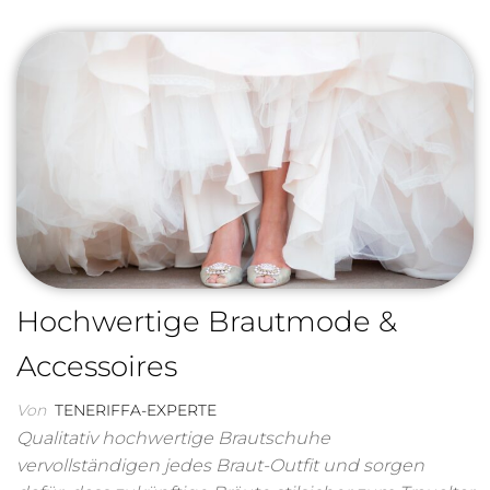
Hochwertige Brautmode &
Accessoires
Von
TENERIFFA-EXPERTE
Qualitativ hochwertige Brautschuhe
vervollständigen jedes Braut-Outfit und sorgen