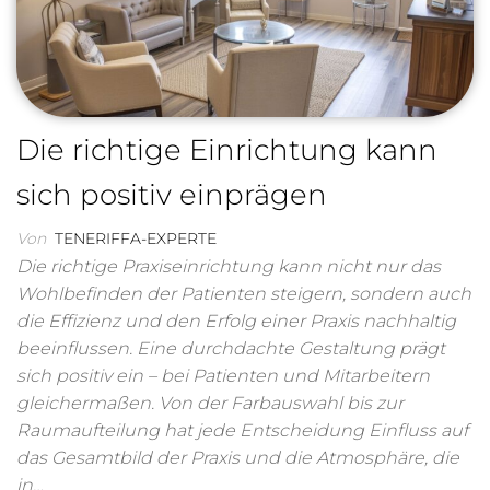
Die richtige Einrichtung kann
sich positiv einprägen
Von
TENERIFFA-EXPERTE
Die richtige Praxiseinrichtung kann nicht nur das
Wohlbefinden der Patienten steigern, sondern auch
die Effizienz und den Erfolg einer Praxis nachhaltig
beeinflussen. Eine durchdachte Gestaltung prägt
sich positiv ein – bei Patienten und Mitarbeitern
gleichermaßen. Von der Farbauswahl bis zur
Raumaufteilung hat jede Entscheidung Einfluss auf
das Gesamtbild der Praxis und die Atmosphäre, die
in…