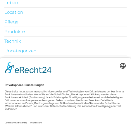
Leben
Location
Pflege
Produkte
Technik
Uncategorized
Urlaub
August 2026
M
D
M
D
F
S
S
1
2
3
4
5
6
7
8
9
10
11
12
13
14
15
16
17
18
19
20
21
22
23