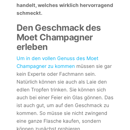
handelt, welches wirklich hervorragend
schmeckt.
Den Geschmack des
Moet Champagner
erleben
Um in den vollen Genuss des Moet
Champagner zu kommen
müssen sie gar
kein Experte oder Fachmann sein.
Natürlich können sie auch als Laie den
edlen Tropfen trinken. Sie können sich
auch bei einer Feier ein Glas gönnen. Das
ist auch gut, um auf den Geschmack zu
kommen. So müsse sie nicht zwingend
eine ganze Flasche kaufen, sondern
können zunächst probieren.