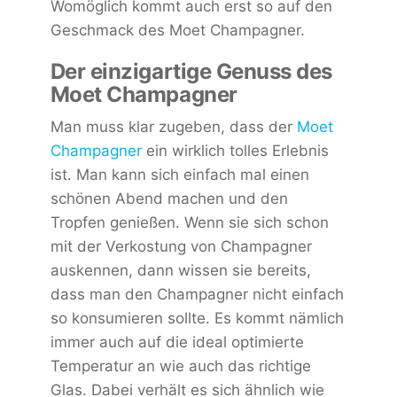
Womöglich kommt auch erst so auf den
Geschmack des Moet Champagner.
Der einzigartige Genuss des
Moet Champagner
Man muss klar zugeben, dass der
Moet
Champagner
ein wirklich tolles Erlebnis
ist. Man kann sich einfach mal einen
schönen Abend machen und den
Tropfen genießen. Wenn sie sich schon
mit der Verkostung von Champagner
auskennen, dann wissen sie bereits,
dass man den Champagner nicht einfach
so konsumieren sollte. Es kommt nämlich
immer auch auf die ideal optimierte
Temperatur an wie auch das richtige
Glas. Dabei verhält es sich ähnlich wie