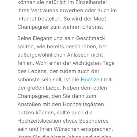
können sie natürlich im Einzelhandel
ihres Vertrauens erwerben oder auch im
Internet bestellen. So wird der Moet
Champagner zum wahren Erlebnis.
Seine Eleganz und sein Geschmack
sollten, wie bereits beschrieben, bei
außergewöhnlichen Anlässen nicht
fehlen. Wohl einer der wichtigsten Tage
des Lebens, der zudem auch der
schönste sein soll, ist die
Hochzeit
mit
der großen Liebe. Neben dem edlen
Champagner, den Sie dann zum
Anstoßen mit den Hochzeitsgästen
nutzen können, sollte auch die
Hochzeitslocation etwas Besonderes
sein und Ihren Wünschen entsprechen.