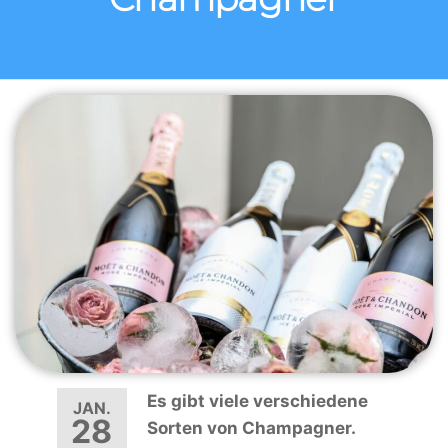
Es gibt viele verschiedene
JAN.
28
Sorten von Champagner.