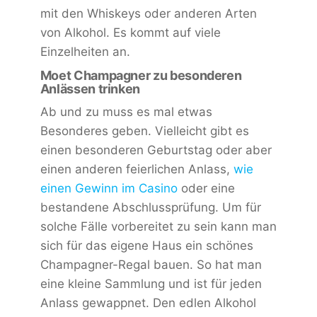
mit den Whiskeys oder anderen Arten
von Alkohol. Es kommt auf viele
Einzelheiten an.
Moet Champagner zu besonderen
Anlässen trinken
Ab und zu muss es mal etwas
Besonderes geben. Vielleicht gibt es
einen besonderen Geburtstag oder aber
einen anderen feierlichen Anlass,
wie
einen Gewinn im Casino
oder eine
bestandene Abschlussprüfung. Um für
solche Fälle vorbereitet zu sein kann man
sich für das eigene Haus ein schönes
Champagner-Regal bauen. So hat man
eine kleine Sammlung und ist für jeden
Anlass gewappnet. Den edlen Alkohol