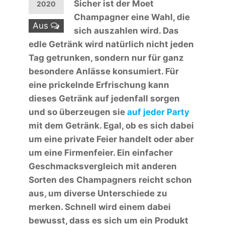
Sicher ist der Moet
2020
Champagner eine Wahl, die
Aus
sich auszahlen wird. Das
edle Getränk wird natürlich nicht jeden
Tag getrunken, sondern nur für ganz
besondere Anlässe konsumiert. Für
eine prickelnde Erfrischung kann
dieses Getränk auf jedenfall sorgen
und so überzeugen sie
auf jeder Party
mit dem Getränk. Egal, ob es sich dabei
um eine private Feier handelt oder aber
um eine Firmenfeier. Ein einfacher
Geschmacksvergleich mit anderen
Sorten des Champagners reicht schon
aus, um diverse Unterschiede zu
merken. Schnell wird einem dabei
bewusst, dass es sich um ein Produkt