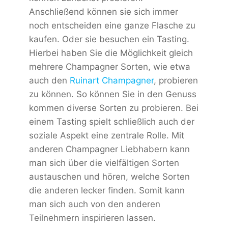
Anschließend können sie sich immer
noch entscheiden eine ganze Flasche zu
kaufen. Oder sie besuchen ein Tasting.
Hierbei haben Sie die Möglichkeit gleich
mehrere Champagner Sorten, wie etwa
auch den
Ruinart Champagner
, probieren
zu können. So können Sie in den Genuss
kommen diverse Sorten zu probieren. Bei
einem Tasting spielt schließlich auch der
soziale Aspekt eine zentrale Rolle. Mit
anderen Champagner Liebhabern kann
man sich über die vielfältigen Sorten
austauschen und hören, welche Sorten
die anderen lecker finden. Somit kann
man sich auch von den anderen
Teilnehmern inspirieren lassen.