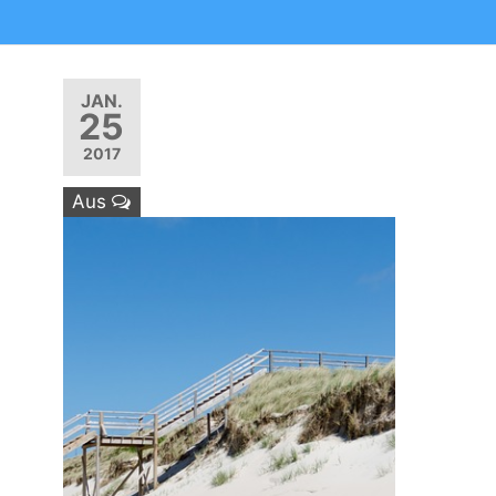
JAN.
25
2017
Aus