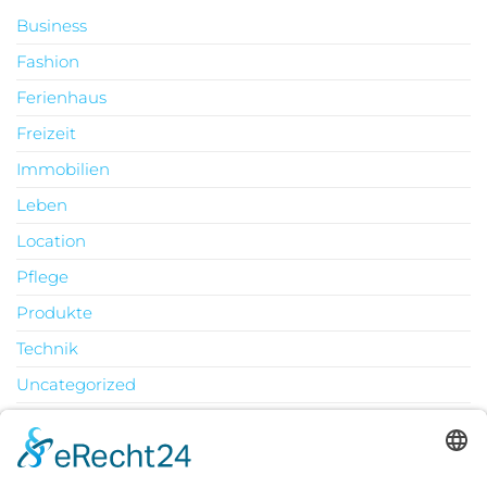
Business
Fashion
Ferienhaus
Freizeit
Immobilien
Leben
Location
Pflege
Produkte
Technik
Uncategorized
Urlaub
August 2026