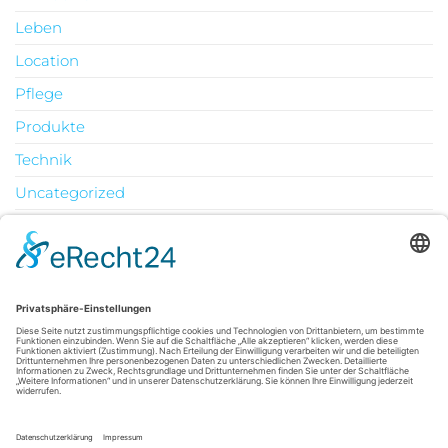
Leben
Location
Pflege
Produkte
Technik
Uncategorized
Urlaub
August 2026
M
D
M
D
F
S
S
1
2
3
4
5
6
7
8
9
10
11
12
13
14
15
16
17
18
19
20
21
22
23