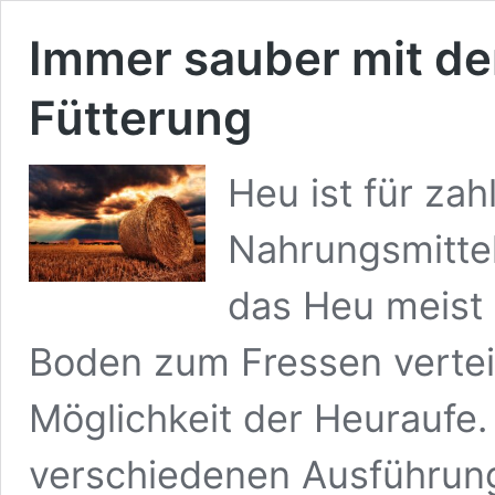
Immer sauber mit de
Fütterung
Heu ist für zah
Nahrungsmitte
das Heu meist 
Boden zum Fressen verteil
Möglichkeit der Heuraufe. 
verschiedenen Ausführun