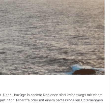
en. Denn Umzüge in andere Regionen sind keineswegs mit einem
rt nach Teneriffa oder mit einem professionellen Unternehmen